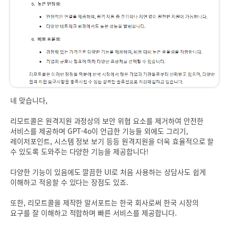
네 맞습니다,
리모트콜은 원격지원 과정상의 보안 위협 요소를 제거하여 안전한
서비스를 제공하며 GPT-4o이 언급한 기능들 외에도 그리기,
레이저포인트, 시스템 정보 보기 등등 원격지원을 더욱 효율적으로 할
수 있도록 도와주는 다양한 기능을 제공합니다!
다양한 기능이 있음에도 깔끔한 UI로 처음 사용하는 상담사도 쉽게
이해하고 적응할 수 있다는 장점도 있죠.
또한, 리모트콜을 제작한 알서포트는 한국 회사로써 한국 시장의
요구를 잘 이해하고 적합하며 빠른 서비스를 제공합니다.