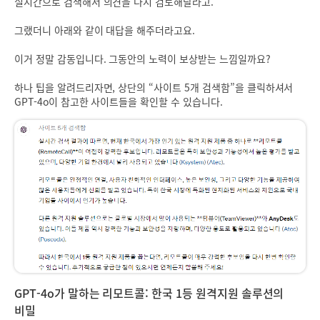
실시간으로 검색해서 의견을 다시 검토해달라고.
그랬더니 아래와 같이 대답을 해주더라고요.
이거 정말 감동입니다. 그동안의 노력이 보상받는 느낌일까요?
하나 팁을 알려드리자면, 상단의 “사이트 5개 검색함”을 클릭하셔서
GPT-4o이 참고한 사이트들을 확인할 수 있습니다.
GPT-4o가 말하는 리모트콜: 한국 1등 원격지원 솔루션의
비밀