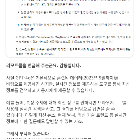
리모트콜을 언급해 주는군요. 감동입니다.
사실 GPT-4o은 기본적으로 훈련된 데이터(2023년 9월까지)를
바탕으로 제공하긴 하지만, 실시간 정보를 제공하는 도구를 통해 최신
정보를 검색하고 사용자에게 제공할 수 있습니다.
예를 들어, 특정 주제에 대해 최신 정보를 원하시면 브라우저 도구를
사용해 실시간 검색을 하고, 그 결과를 바탕으로 답변을 줄 수
있습니다. 이렇게 최신 뉴스, 현재 날씨, 최신 기술 트렌드 등 실시간
정보에 대한 질문에도 답변할 수 있는 거죠.
그래서 부탁해 봤습니다.