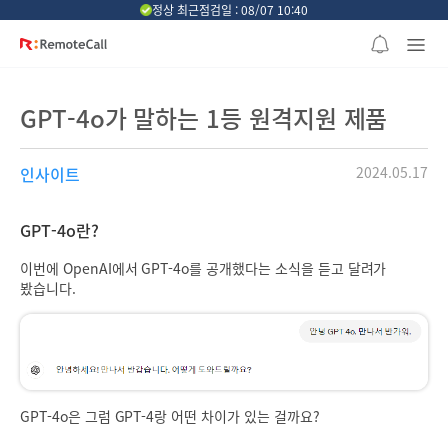
본문 바로가기
정상 최근점검일 : 08/07 10:40
GPT-4o가 말하는 1등 원격지원 제품
인사이트
2024.05.17
GPT-4o란?
이번에 OpenAI에서 GPT-4o를 공개했다는 소식을 듣고 달려가
봤습니다.
GPT-4o은 그럼 GPT-4랑 어떤 차이가 있는 걸까요?