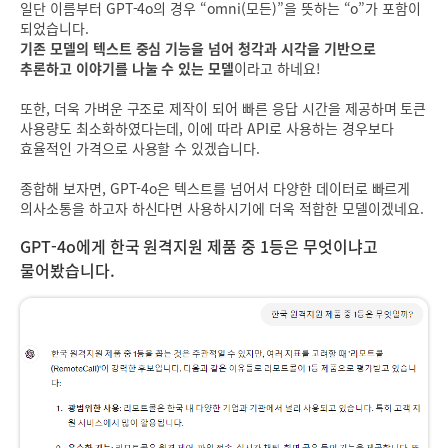
일단 이름부터 GPT-4o의 경우 “omni(모든)”을 뜻하는 “o”가 포함이
되었습니다.
기존 모델의 텍스트 중심 기능을 넘어 청각과 시각을 기반으로
추론하고 이야기를 나눌 수 있는 모델
이라고 하네요!
또한, 더욱 가벼운 구조로 제작이 되어 빠른 응답 시간을 제공하며 토큰
사용량도 최소화하였다는데, 이에 따라 API로 사용하는 경우보다
효율적인 가격으로 사용할 수 있겠습니다.
종합해 보자면, GPT-4o은 텍스트를 넘어서 다양한 데이터로 빠르게
의사소통을 하고자 하신다면 사용하시기에 더욱 적합한 모델이겠네요.
GPT-4o에게 한국 원격지원 제품 중 1등은 무엇이냐고
물어봤습니다.