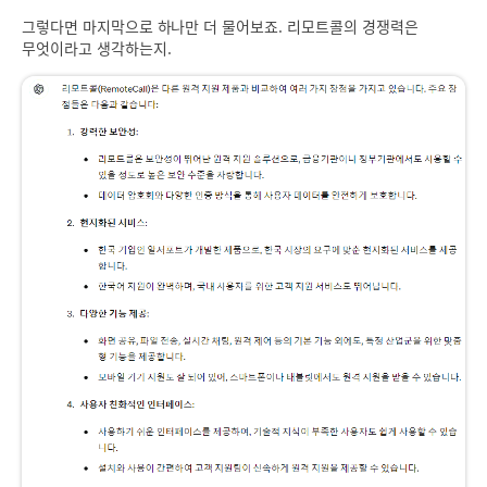
그렇다면 마지막으로 하나만 더 물어보죠. 리모트콜의 경쟁력은
무엇이라고 생각하는지.