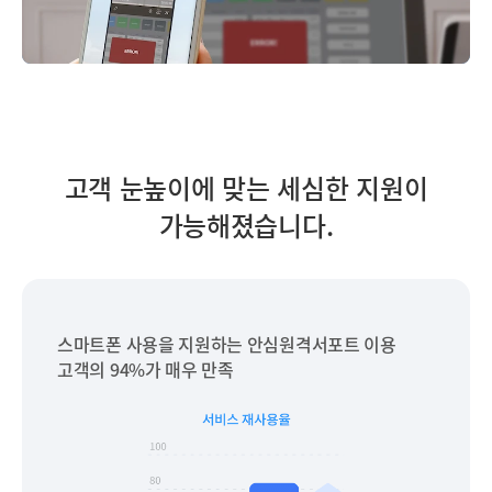
고객 눈높이에 맞는 세심한 지원이
가능해졌습니다.
스마트폰 사용을 지원하는 안심원격서포트 이용
고객의 94%가 매우 만족