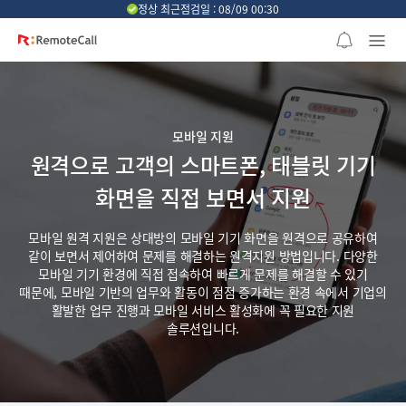
본문 바로가기
정상 최근점검일 : 08/09 00:30
모바일 지원
원격으로 고객의 스마트폰, 태블릿 기기
화면을 직접 보면서 지원
모바일 원격 지원은 상대방의 모바일 기기 화면을 원격으로 공유하여
같이 보면서 제어하여 문제를 해결하는 원격지원 방법입니다.
다양한
모바일 기기 환경에 직접 접속하여 빠르게 문제를 해결할 수 있기
때문에, 모바일 기반의 업무와 활동이 점점 증가하는 환경 속에서 기업의
활발한 업무 진행과 모바일 서비스 활성화에 꼭 필요한 지원
솔루션입니다.