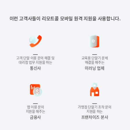
이런 고객사들이 리모트콜 모바일 원격 지원을 사용합니다.
고객 단말 이용 문의 해결 및
교육용 단말기 문제
대리점 업무 지원을 하는
해결을 해주는
통신사
이러닝 업체
앱 이용 문의
가맹점 단말기 조작 문의
지원을 해주는
지원을 하는
금융사
프랜차이즈 본사