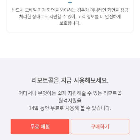
반드시 모바일 기기 화면을 봐야하는 경우가 아니라면 화면을 잠금
처리한 상태로도 지원할 수 있어, 고객 정보를 더 안전하게
보호합니다.
리모트콜을 지금 사용해보세요.
어디서나 무엇이든 쉽게 지원해줄 수 있는 리모트콜
원격지원을
14일 동안 무료로 사용해 볼 수 있습니다.
무료 체험
구매하기