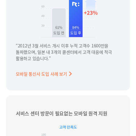
“2012년 3월 서비스 개시 이후 누적 고객수 1600만을
돌파했으며, 일본 내 3개의 콜센터에서 고객 대응에 적극
활용하고 있습니다.”
모바일 통신사 도입 사례 보기
서비스 센터 방문이 필요없는 모바일 원격 지원