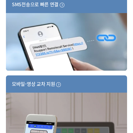
SMS전송으로 빠른 연결
모바일-영상 교차 지원