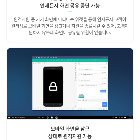
언제든지 화면 공유 중단 가능
원격지원 중 기기 화면에 나타나는 위젯을 통해 언제든지 고객이
원터치로 모바일 화면을 잠그거나 지원을 종료시킬 수 있어, 고객이
원하지 않는데 화면이 공유될 위험이 없습니다.
모바일 화면을 잠근
상태로 원격지원 가능