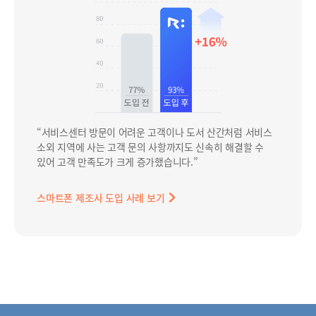
“서비스센터 방문이 어려운 고객이나 도서 산간처럼 서비스
소외 지역에 사는 고객 문의 사항까지도 신속히 해결할 수
있어 고객 만족도가 크게 증가했습니다.”
스마트폰 제조사 도입 사례 보기