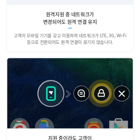
원격지원 중 네트워크가
변경되어도 원격 연결 유지
고객이 모바일 기기를 갖고 이동하여 네트워크가 LTE, 3G, Wi-Fi
등으로 전환되어도 원격 연결이 끊기지 않습니다.
지원 중이라도 고객이