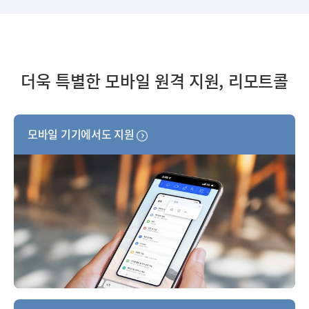
더욱 특별한 모바일 원격 지원, 리모트콜
모바일 기기에서도 지원