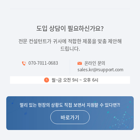
도입 상담이 필요하신가요?
전문 컨설턴트가 귀사에 적합한 제품을 맞춤 제안해
드립니다.
070-7011-0683
온라인 문의
sales.kr@rsupport.com
월~금 오전 9시 ~ 오후 6시
멀리 있는 현장의 상황도 직접 보면서 지원할 수 있다면?!
바로가기