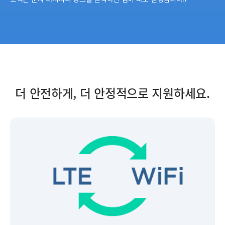
더 안전하게, 더 안정적으로 지원하세요.