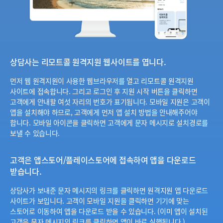
상담사는 리모트콜 원격지원 웹사이트를 엽니다.
먼저 웹 원격지원이 사용한 웹브라우저를 열고 리모트콜 원격지원
사이트에 접속합니다. 그리고 로그인 후 지원 시작 버튼을 클릭하면
고객에게 안내할 여섯 자리의 번호가 표기됩니다. 모바일 지원은 고객이
앱을 설치해야 하므로, 고객에게 먼저 앱 설치 방법을 안내해주어야
합니다. 모바일 아이콘을 클릭하면 고객에게 문자 메시지로 설치경로를
보낼 수 있습니다.
고객은 앱스토어/플레이스토어에 접속하여 앱을 다운로드
받습니다.
상담사가 보내준 문자 메시지의 링크를 클릭하면 원격지원 앱 다운로드
사이트가 보입니다. 고객이 모바일 지원을 클릭하면 기기에 맞는
스토어로 이동하여 앱을 다운로드 받을 수 있습니다. (이미 앱이 설치된
고객은 문자 메시지의 링크를 클릭하면 앱이 바로 실행됩니다.)