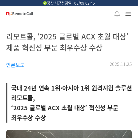
본문 바로가기
정상 최근점검일 : 08/09 02:45
리모트콜, ‘2025 글로벌 ACX 초월 대상’
제품 혁신성 부문 최우수상 수상
언론보도
2025.11.25
국내 24년 연속 1위·아시아 1위 원격지원 솔루션
리모트콜,
‘2025 글로벌 ACX 초월 대상’ 혁신성 부문
최우수상 수상