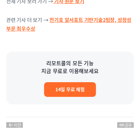
전체 기사 보러 가기 →
기사 원문 보기
관련 기사 더 보기 →
전기호 알서포트 기반기술2팀장, 성장성
부문 최우수상
리모트콜의 모든 기능
지금 무료로 이용해보세요
14일 무료 체험
이전
공유