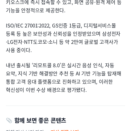
키오스크에 즉시 접속할 수 있고, 화면 공유·원격 제어 등
기능을 안정적으로 제공한다.
ISO/IEC 27001:2022, GS인증 1등급, 디지털서비스몰
등록 등 높은 보안성과 신뢰성을 인정받았으며 삼성전자
·LG전자·NTT도코모·소니 등 약 2만여 글로벌 고객사가
사용 중이다.
내년 출시될 ‘리모트콜 8.0’은 실시간 음성 인식, 자동
요약, 지식 기반 해결방안 추천 등 AI 기반 기능을 탑재해
통합 고객 응대 플랫폼으로 진화하고 있으며, 이러한
혁신성이 이번 수상 배경으로 평가됐다.
함께 보면 좋은 콘텐츠