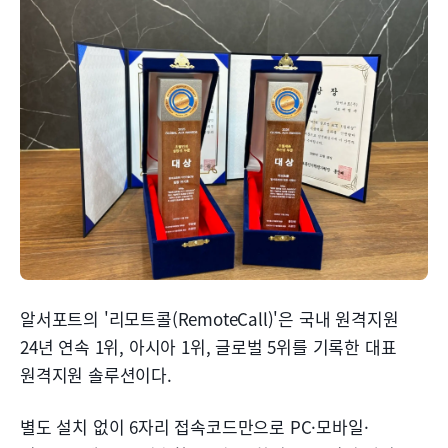
알서포트의 '리모트콜(RemoteCall)'은 국내 원격지원
24년 연속 1위, 아시아 1위, 글로벌 5위를 기록한 대표
원격지원 솔루션이다.
별도 설치 없이 6자리 접속코드만으로 PC·모바일·