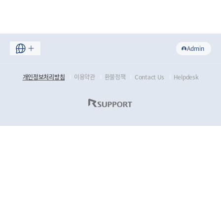
Admin
개인정보처리방침
이용약관
환불정책
Contact Us
Helpdesk