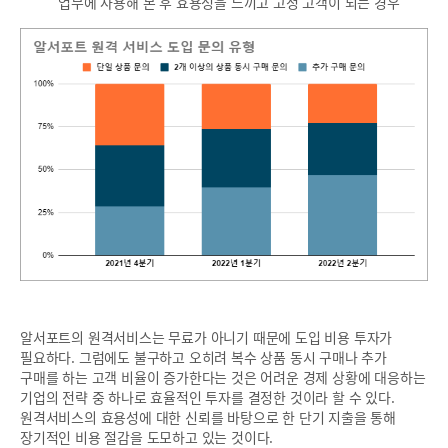
업무에 사용해 본 후 효용성을 느끼고 고정 고객이 되는 경우
알서포트의 원격서비스는 무료가 아니기 때문에 도입 비용 투자가
필요하다. 그럼에도 불구하고 오히려 복수 상품 동시 구매나 추가
구매를 하는 고객 비율이 증가한다는 것은 어려운 경제 상황에 대응하는
기업의 전략 중 하나로 효율적인 투자를 결정한 것이라 할 수 있다.
원격서비스의 효용성에 대한 신뢰를 바탕으로 한 단기 지출을 통해
장기적인 비용 절감을 도모하고 있는 것이다.