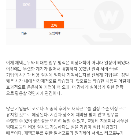
이제 재택근무와 비대면 업무 방식은 비상대책이 아니라 일상이 되었다.
이전에는 뚜렷한 계기가 없어서 경험하지 못했던 원격 서비스들이
기업의 시간과 비용 절감에 얼마나 기여하는지를 전세계 기업들이 정말
짧은 시간 내에 반강제적으로 학습했다. 앞으로는 학습한 내용을 어떻게
효과적으로 응용하여 기업이 더 오래, 더 강하게 살아남기 위한 전략
으로 활용할 것인지가 관건이다.
많은 기업들이 코로나19 종식 후에도 재택근무를 일정 수준 이상으로
유지할 것으로 예상된다. 시간과 장소에 제약을 받지 않고 업무를
수행할 수 있어 생산성을 오히려 높일 수 있고, 교통비 지원이나 사무실
임대료 등의 비용 절감도 가능하다는 점을 기업이 직접 체감했기
때문이다. 재택근무를 위한 알서포트의 원격제어 서비스 리모트뷰가