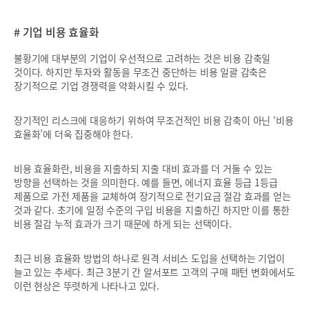
# 기업 비용 효율화
불황기에 대부분의 기업이 우선적으로 고려하는 것은 비용 감축일
것이다. 하지만 투자와 활동을 무조건 중단하는 비용 일괄 감축은
장기적으로 기업 경쟁력을 약화시킬 수 있다.
장기적인 리스크에 대응하기 위하여 무조건적인 비용 감축이 아닌 ‘비용
효율화’에 더욱 집중해야 한다.
비용 효율화란, 비용을 지출하되 지출 대비 효과를 더 거둘 수 있는
방향을 선택하는 것을 의미한다. 예를 들면, 에너지 효율 등급 1등급
제품으로 가전 제품을 교체하여 장기적으로 전기요금 절감 효과를 얻는
것과 같다. 초기에 일정 수준의 구입 비용을 지출하긴 하지만 이를 통한
비용 절감 누적 효과가 크기 때문에 하게 되는 선택이다.
최근 비용 효율화 방법의 하나로 원격 서비스 도입을 선택하는 기업이
늘고 있는 추세다. 최근 3분기 간 알서포트 고객의 구매 패턴 변화에서도
이런 현상은 뚜렷하게 나타나고 있다.