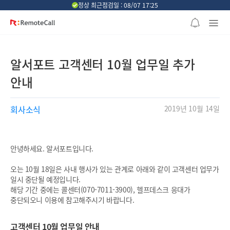
본문 바로가기
정상 최근점검일 : 08/07 17:25
알서포트 고객센터 10월 업무일 추가
안내
회사소식
2019년 10월 14일
안녕하세요. 알서포트입니다.
오는 10월 18일은 사내 행사가 있는 관계로 아래와 같이 고객센터 업무가
일시 중단될 예정입니다.
해당 기간 중에는 콜센터(070-7011-3900), 헬프데스크 응대가
중단되오니 이용에 참고해주시기 바랍니다.
고객센터 10월 업무일 안내