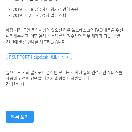
2019-10-18(금): 사내 행사로 인한 중단
2019-10-21(월): 정상 업무 진행
해당 기간 동안 문의사항이 있으신 경우 헬프데스크의 FAQ 내용을 우선
확인해주시고, 이후 온라인 문의를 남겨주시면 업무 재개가 되는 10월
21일에 빠른 안내를 해드리겠습니다.
RSUPPORT Helpdesk 바로가기
앞으로도 저희 알서포트 임직원 모두는 세계 제일의 원격지원 서비스를
제공해 고객이 만족할 때까지 최선을 다하겠습니다.
감사합니다.
목록 보기