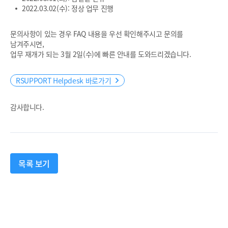
2022.03.02(수): 정상 업무 진행
문의사항이 있는 경우 FAQ 내용을 우선 확인해주시고 문의를
남겨주시면,
업무 재개가 되는 3월 2일(수)에 빠른 안내를 도와드리겠습니다.
RSUPPORT Helpdesk 바로가기
감사합니다.
목록 보기