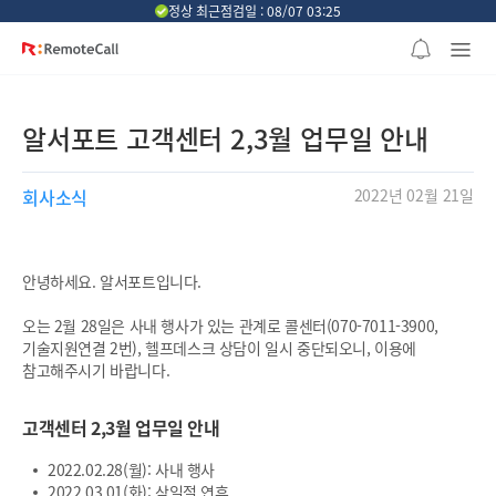
본문 바로가기
정상 최근점검일 : 08/07 03:25
알서포트 고객센터 2,3월 업무일 안내
회사소식
2022년 02월 21일
안녕하세요. 알서포트입니다.
오는 2월 28일은 사내 행사가 있는 관계로 콜센터(070-7011-3900,
기술지원연결 2번), 헬프데스크 상담이 일시 중단되오니, 이용에
참고해주시기 바랍니다.
고객센터 2,3월 업무일 안내
2022.02.28(월): 사내 행사
2022.03.01(화): 삼일절 연휴