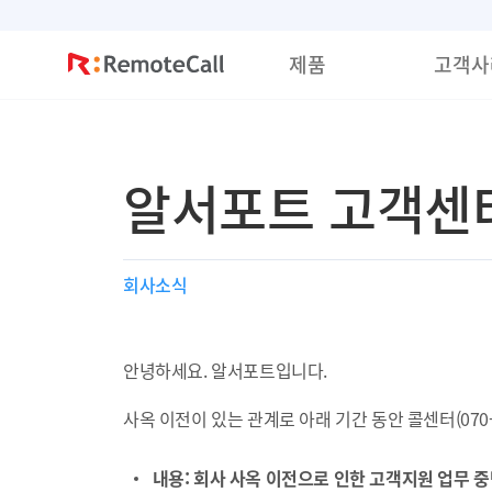
본문 바로가기
제품
고객사
알서포트 고객센터
회사소식
안녕하세요. 알서포트입니다.
사옥 이전이 있는 관계로 아래 기간 동안 콜센터(070
내용: 회사 사옥 이전으로 인한 고객지원 업무 