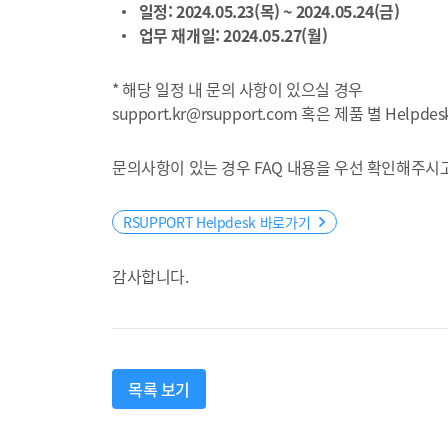
일정: 2024.05.23(목) ~ 2024.05.24(금)
업무 재개일: 2024.05.27(월)
* 해당 일정 내 문의 사항이 있으실 경우
support.kr@rsupport.com 혹은 제품 별 Hel
문의사항이 있는 경우 FAQ 내용을 우선 확인해주시고
RSUPPORT Helpdesk 바로가기
감사합니다.
목록 보기