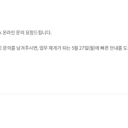
pdesk 온라인 문의 요청드립니다.
 문의를 남겨주시면, 업무 재개가 되는 5월 27일(월)에 빠른 안내를