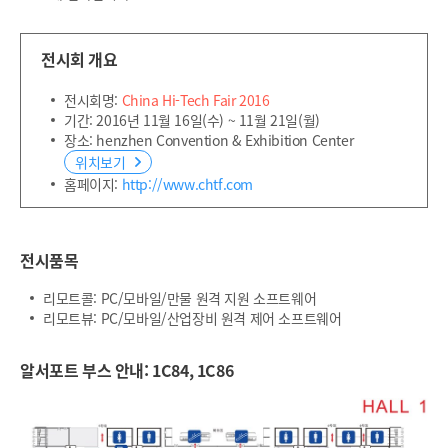
전시회 개요
전시회명:
China Hi-Tech Fair 2016
기간: 2016년 11월 16일(수) ~ 11월 21일(월)
장소: henzhen Convention & Exhibition Center
위치보기
홈페이지:
http://www.chtf.com
전시품목
리모트콜: PC/모바일/만물 원격 지원 소프트웨어
리모트뷰: PC/모바일/산업장비 원격 제어 소프트웨어
알서포트 부스 안내: 1C84, 1C86