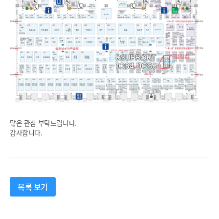
많은 관심 부탁드립니다.
감사합니다.
목록 보기