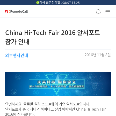
본문 바로가기
정상 최근점검일 : 08/07 17:25
China Hi-Tech Fair 2016 알서포트
참가 안내
외부행사안내
2016년 11월 8일
안녕하세요, 글로벌 원격 소프트웨어 기업 알서포트입니다.
알서포트가 중국 최대의 하이테크 산업 박람회인 China Hi-Tech Fair
2016에 참가합니다.