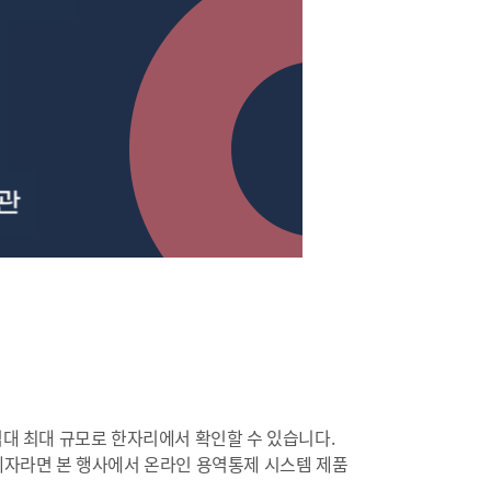
대 최대 규모로 한자리에서 확인할 수 있습니다.
계자라면 본 행사에서 온라인 용역통제 시스템 제품