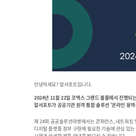
안녕하세요? 알서포트입니다.
2024년 11월 22일 코엑스 그랜드 볼룸에서 진행되
알서포트가 공공기관 원격 통합 솔루션 '온라인 용역
제 24회 공공솔루션마켓에서는 콘퍼런스, 네트워킹 
디지털 플랫폼 정부 구현에 필요한 기술에 관심 있는
시연과 상세한 제품 안내를 받으실 수 있습니다.