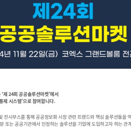
는 ‘제 24회 공공솔루션마켓’에서
통제 시스템'으로 참여합니다.
및 전시부스를 통해 공공정보화 시장 관련 트렌드와 핵심 솔루션들을 역
 분 또는 공공기관에서 인정하는 솔루션을 기업에 도입하고자 하는 관