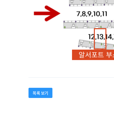
목록 보기