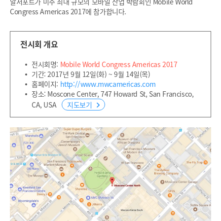
알서포트가 미주 최대 규모의 모바일 산업 박람회인 Mobile World
Congress Americas 2017에 참가합니다.
전시회 개요
전시회명:
Mobile World Congress Americas 2017
기간: 2017년 9월 12일(화) ~ 9월 14일(목)
홈페이지:
http://www.mwcamericas.com
장소: Moscone Center, 747 Howard St, San Francisco,
CA, USA
지도보기