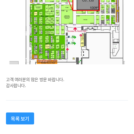
고객 여러분의 많은 방문 바랍니다.
감사합니다.
목록 보기