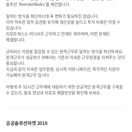
솔루션 ‘RemoteWorks’를 제안합니다.
일하는 방식을 혁신하는데 꼭 변화가 필요하진 않습니다.
이미 익숙한 업무 습관을 유지해 생산성을 높이고 투자 비용은 아낄 수
있습니다.
리모트웍스는 어디서든 근무하고 언제든 회의하며, 어떤 문제든
해결합니다.
낭비되는 자원을 절감할 수 있는 원격근무로 일하는 방식을 혁신하세요.
원격근무가 성공하기 위해서는 기존의 익숙한 근무환경을 지켜주는 것이
중요합니다.
지금과 같이 익숙한 업무환경, 상시적 커뮤니케이션, 즉각적인 지원이
가능해야 원격근무 입니다.
어떻게 주 52시간 근무제에 대응하기 위한 성공적인 원격근무를 구축할
수 있는지, 발표 영상과 자료로 해결방안을 확인해 보세요.
공공솔루션마켓 2018