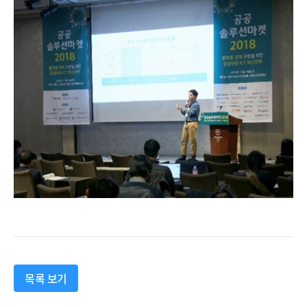
목록 보기