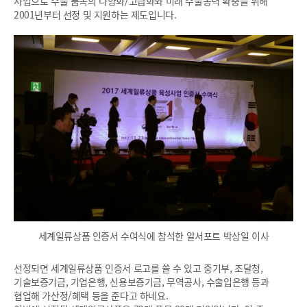
사업으로 수출 품목의 다양화/고급화와 미래 수출동력 확충을 위해
2001년부터 선정 및 지원하는 제도입니다.
세계일류상품 인증서 수여식에 참석한 알서포트 박상일 이사
선정되면 세계일류상품 인증서 로고를 쓸 수 있고 중기부, 조달청,
기술보증기금, 기업은행, 신용보증기금, 무역공사, 수출입은행 등과
협업해 가산정/혜택 등을 준다고 하네요.