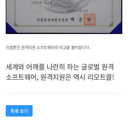
이름뿐인 원격지원 소프트웨어와 비교를 불허합니다.
세계와 어깨를 나란히 하는 글로벌 원격
소프트웨어, 원격지원은 역시 리모트콜!
목록 보기