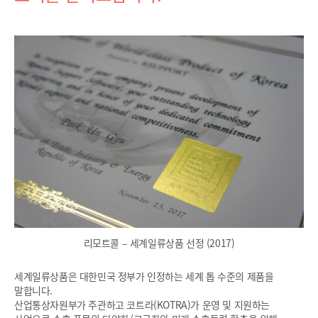
리모트콜 – 세계일류상품 선정 (2017)
세계일류상품은 대한민국 정부가 인정하는 세계 톱 수준의 제품을
말합니다.
산업통상자원부가 주관하고 코트라(KOTRA)가 운영 및 지원하는