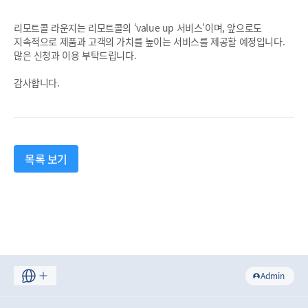
리모트콜 라운지는 리모트콜의 ‘value up 서비스’이며, 앞으로도
지속적으로 제품과 고객의 가치를 높이는 서비스를 제공할 예정입니다.
많은 신청과 이용 부탁드립니다.
감사합니다.
목록 보기
Admin