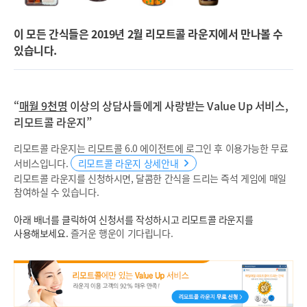
이 모든 간식들은 2019년 2월 리모트콜 라운지에서 만나볼 수
있습니다.
“
매월 9천명
이상의 상담사들에게 사랑받는 Value Up 서비스,
리모트콜 라운지”
리모트콜 라운지는 리모트콜 6.0 에이전트에 로그인 후 이용가능한 무료
서비스입니다.
리모트콜 라운지 상세안내
리모트콜 라운지를 신청하시면, 달콤한 간식을 드리는 즉석 게임에 매일
참여하실 수 있습니다.
아래 배너를 클릭하여 신청서를 작성하시고 리모트콜 라운지를
사용해보세요.
즐거운 행운이 기다립니다.