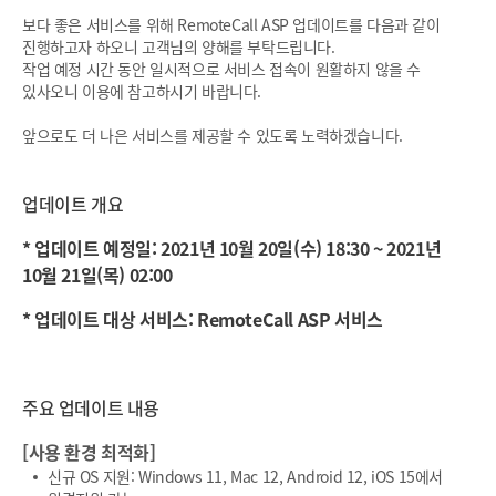
보다 좋은 서비스를 위해 RemoteCall ASP 업데이트를 다음과 같이
진행하고자 하오니 고객님의 양해를 부탁드립니다.
작업 예정 시간 동안 일시적으로 서비스 접속이 원활하지 않을 수
있사오니 이용에 참고하시기 바랍니다.
앞으로도 더 나은 서비스를 제공할 수 있도록 노력하겠습니다.
업데이트 개요
* 업데이트 예정일: 2021년 10월 20일(수) 18:30 ~ 2021년
10월 21일(목) 02:00
* 업데이트 대상 서비스: RemoteCall ASP 서비스
주요 업데이트 내용
[사용 환경 최적화]
신규 OS 지원: Windows 11, Mac 12, Android 12, iOS 15에서