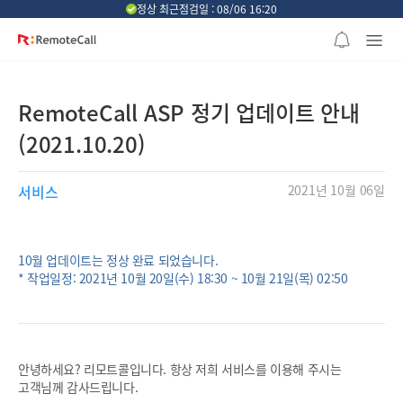
본문 바로가기
정상 최근점검일 : 08/06 16:20
RemoteCall ASP 정기 업데이트 안내
(2021.10.20)
서비스
2021년 10월 06일
10월 업데이트는 정상 완료 되었습니다.
* 작업일정: 2021년 10월 20일(수) 18:30 ~ 10월 21일(목) 02:50
안녕하세요? 리모트콜입니다. 항상 저희 서비스를 이용해 주시는
고객님께 감사드립니다.