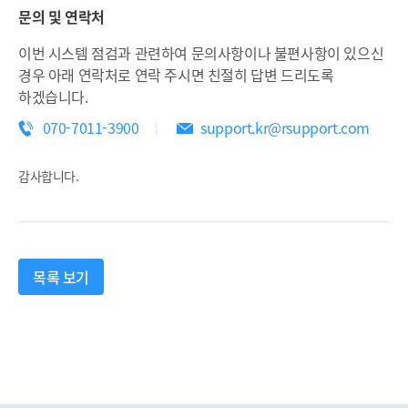
문의 및 연락처
이번 시스템 점검과 관련하여 문의사항이나 불편사항이 있으신
경우 아래 연락처로 연락 주시면 친절히 답변 드리도록
하겠습니다.
070-7011-3900
support.kr@rsupport.com
감사합니다.
목록 보기