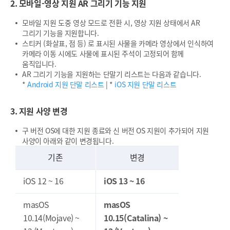
2. 모바일-영상 지원 AR 그리기 기능 지원
모바일 지원 도중 영상 모드로 전환 시, 영상 지원 상태에서 AR
그리기 기능을 지원합니다.
스티커 (화살표, 점 등) 로 표시된 사물을 카메라 영상에서 인식하여
카메라 이동 시에도 사물에 표시된 주석이 고정되어 함께
움직입니다.
AR 그리기 기능을 지원하는 단말기 리스트는 다음과 같습니다.
*
Android 지원 단말 리스트
| *
iOS 지원 단말 리스트
3. 지원 사양 변경
구 버전 OS에 대한 지원 종료와 신 버전 OS 지원이 추가되어 지원
사양이 아래와 같이 변경됩니다.
기존
변경
iOS 12 ~ 16
iOS 13 ~ 16
masOS
masOS
10.14(Mojave) ~
10.15(Catalina) ~