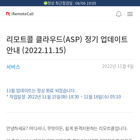
본문 바로가기
정상 최근점검일 : 08/06 19:05
리모트콜 클라우드(ASP) 정기 업데이트
안내 (2022.11.15)
서비스
2022년 11월 4일
11월 업데이트는 정상 완료 되었습니다.
* 작업일정: 2022년 11월 15일(화) 18:30 ~ 11월 16일(수) 05:10
안녕하세요? 어디서나, 무엇이든, 쉽게 원격지원하는 리모트콜입니다.