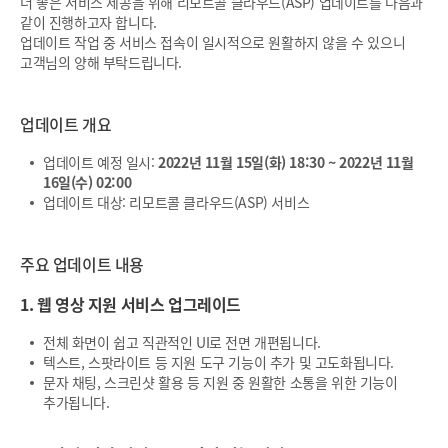
더 좋은 서비스 제공을 위해 리모트콜 클라우드(ASP) 업데이트를 다음과
같이 진행하고자 합니다.
업데이트 작업 중 서비스 접속이 일시적으로 원활하지 않을 수 있으니
고객님의 양해 부탁드립니다.
업데이트 개요
업데이트 예정 일시:
2022년 11월 15일(화) 18:30 ~ 2022년 11월
16일(수) 02:00
업데이트 대상: 리모트콜 클라우드(ASP) 서비스
주요 업데이트 내용
1. 웹 영상 지원 서비스 업그레이드
전체 화면이 쉽고 직관적인 UI로 전면 개편됩니다.
텍스트, 스팟라이트 등 지원 도구 기능이 추가 및 고도화됩니다.
문자 채팅, 스크린샷 활용 등 지원 중 원활한 소통을 위한 기능이
추가됩니다.