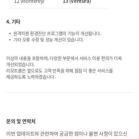
12 (Monterey)
13 (Ventura)
4. 기타
원격지원 환경진단 프로그램의 기능이 개선됩니다.
기타 오류 수정 및 성능 개선이 있습니다.
이상의 내용을 포함하여, 다양한 부문에서 서비스 이용 편의가 더욱
개선되었습니다.
리모트콜은 앞으로도 고객 만족을 위해 점점 더 좋은 서비스를
제공하도록 노력하겠습니다.
문의 및 연락처
이번 업데이트와 관련하여 궁금한 점이나 불편 사항이 있으신