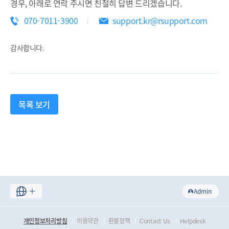
경우, 아래로 연락 주시면 친절히 답변 드리겠습니다.
070-7011-3900
support.kr@rsupport.com
감사합니다.
목록 보기
Admin
개인정보처리방침
이용약관
환불정책
Contact Us
Helpdesk