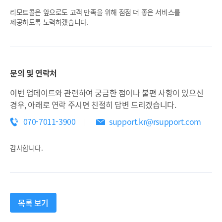
리모트콜은 앞으로도 고객 만족을 위해 점점 더 좋은 서비스를
제공하도록 노력하겠습니다.
문의 및 연락처
이번 업데이트와 관련하여 궁금한 점이나 불편 사항이 있으신
경우, 아래로 연락 주시면 친절히 답변 드리겠습니다.
070-7011-3900
support.kr@rsupport.com
감사합니다.
목록 보기