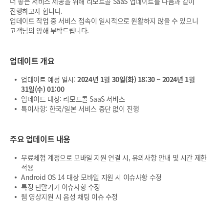
더 좋은 서비스 제공을 위해 리모트콜 SaaS 업데이트를 다음과 같이
진행하고자 합니다.
업데이트 작업 중 서비스 접속이 일시적으로 원활하지 않을 수 있으니
고객님의 양해 부탁드립니다.
업데이트 개요
업데이트 예정 일시:
2024년 1월 30일(화) 18:30 ~ 2024년 1월
31일(수) 01:00
업데이트 대상: 리모트콜 SaaS 서비스
특이사항: 한국/일본 서비스 중단 없이 진행
주요 업데이트 내용
무료체험 계정으로 모바일 지원 연결 시, 유의사항 안내 및 시간 제한
적용
Android OS 14 대상 모바일 지원 시 이슈사항 수정
특정 단말기기 이슈사항 수정
웹 영상지원 시 음성 채팅 이슈 수정