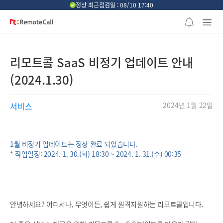
본문 바로가기
정상 최근점검일 : 08/10 17:40
리모트콜 SaaS 비정기 업데이트 안내
(2024.1.30)
서비스
2024년 1월 22일
1월 비정기 업데이트는 정상 완료 되었습니다.
* 작업일정: 2024. 1. 30.(화) 18:30 ~ 2024. 1. 31.(수) 00:35
안녕하세요? 어디서나, 무엇이든, 쉽게 원격지원하는 리모트콜입니다.