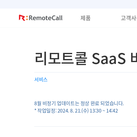
본문 바로가기
제품
고객사
리모트콜 SaaS 비
서비스
8월 비정기 업데이트는 정상 완료 되었습니다.
* 작업일정: 2024. 8. 21.(수) 13:30 ~ 14:42