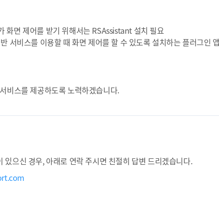
 화면 제어를 받기 위해서는 RSAssistant 설치 필요
격 기반 서비스를 이용할 때 화면 제어를 할 수 있도록 설치하는 플러그인 
은 서비스를 제공하도록 노력하겠습니다.
 있으신 경우, 아래로 연락 주시면 친절히 답변 드리겠습니다.
ort.com