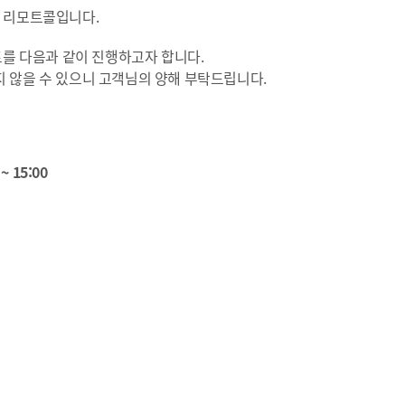
는 리모트콜입니다.
트를 다음과 같이 진행하고자 합니다.
 않을 수 있으니 고객님의 양해 부탁드립니다.
~ 15:00