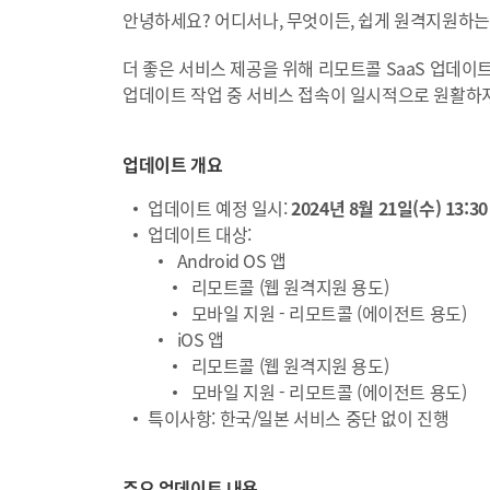
안녕하세요? 어디서나, 무엇이든, 쉽게 원격지원하
더 좋은 서비스 제공을 위해 리모트콜 SaaS 업데이
업데이트 작업 중 서비스 접속이 일시적으로 원활하지
업데이트 개요
업데이트 예정 일시:
2024년 8월 21일(수) 13:30 
업데이트 대상:
Android OS 앱
리모트콜 (웹 원격지원 용도)
모바일 지원 - 리모트콜 (에이전트 용도)
iOS 앱
리모트콜 (웹 원격지원 용도)
모바일 지원 - 리모트콜 (에이전트 용도)
특이사항: 한국/일본 서비스 중단 없이 진행
주요 업데이트 내용