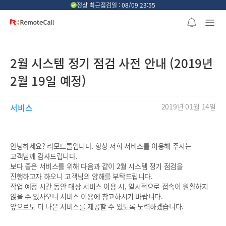
본문 바로가기
정상 최근점검일 : 08/09 23:55
2월 시스템 정기 점검 사전 안내 (2019년
2월 19일 예정)
서비스
2019년 01월 14일
안녕하세요? 리모트콜입니다. 항상 저희 서비스를 이용해 주시는
고객님께 감사드립니다.
보다 좋은 서비스를 위해 다음과 같이 2월 시스템 정기 점검을
진행하고자 하오니 고객님의 양해를 부탁드립니다.
작업 예정 시간 동안 대상 서비스 이용 시, 일시적으로 접속이 원활하지
않을 수 있사오니 서비스 이용에 참고하시기 바랍니다.
앞으로도 더 나은 서비스를 제공할 수 있도록 노력하겠습니다.