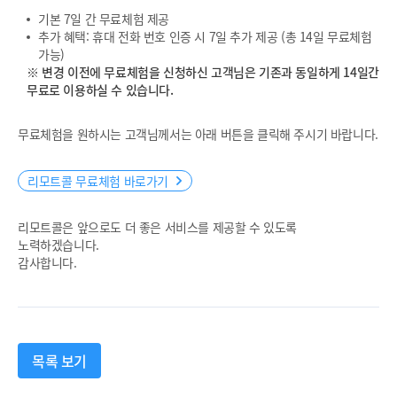
기본 7일 간 무료체험 제공
추가 혜택: 휴대 전화 번호 인증 시 7일 추가 제공 (총 14일 무료체험
가능)
※ 변경 이전에 무료체험을 신청하신 고객님은 기존과 동일하게 14일간
무료로 이용하실 수 있습니다.
무료체험을 원하시는 고객님께서는 아래 버튼을 클릭해 주시기 바랍니다.
리모트콜 무료체험 바로가기
리모트콜은 앞으로도 더 좋은 서비스를 제공할 수 있도록
노력하겠습니다.
감사합니다.
목록 보기