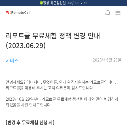
본문 바로가기
정상 최근점검일 : 08/09 02:35
리모트콜 무료체험 정책 변경 안내
(2023.06.29)
서비스
2023년 6월 23일
안녕하세요? 어디서나, 무엇이든, 쉽게 원격지원하는 리모트콜입니다.
리모트콜을 이용해 주시는 고객 여러분께 감사드립니다.
2023년 6월 29일부터 리모트콜 무료체험 정책을 아래와 같이 변경하게
되었음을 사전 안내드립니다.
[변경 후 무료체험 신청 시]