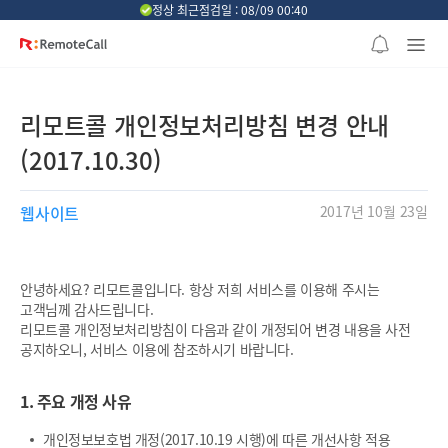
본문 바로가기
정상 최근점검일 : 08/09 00:40
리모트콜 개인정보처리방침 변경 안내
(2017.10.30)
웹사이트
2017년 10월 23일
안녕하세요? 리모트콜입니다. 항상 저희 서비스를 이용해 주시는
고객님께 감사드립니다.
리모트콜 개인정보처리방침이 다음과 같이 개정되어 변경 내용을 사전
공지하오니, 서비스 이용에 참조하시기 바랍니다.
1. 주요 개정 사유
개인정보보호법 개정(2017.10.19 시행)에 따른 개선사항 적용