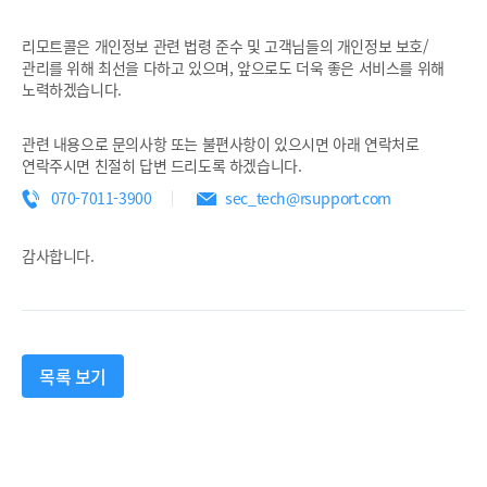
리모트콜은 개인정보 관련 법령 준수 및 고객님들의 개인정보 보호/
관리를 위해 최선을 다하고 있으며, 앞으로도 더욱 좋은 서비스를 위해
노력하겠습니다.
관련 내용으로 문의사항 또는 불편사항이 있으시면 아래 연락처로
연락주시면 친절히 답변 드리도록 하겠습니다.
070-7011-3900
sec_tech@rsupport.com
감사합니다.
목록 보기