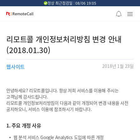
본문 바로가기
정상 최근점검일 : 08/06 19:05
리모트콜 개인정보처리방침 변경 안내
(2018.01.30)
웹사이트
2018년 1월 23일
안녕하세요? 리모트콜입니다. 항상 저희 서비스를 이용해 주시는
고객님께 감사드립니다.
리모트콜 개인정보처리방침이 다음과 같이 개정되어 변경 내용을 사전
공지하오니, 서비스 이용에 참조하시기 바랍니다.
1. 주요 개정 사유
웹 분석 서비스 Google Analytics 도입에 따른 개정