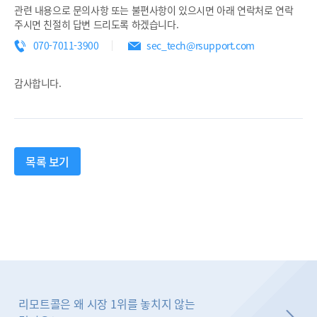
관련 내용으로 문의사항 또는 불편사항이 있으시면 아래 연락처로 연락
주시면 친절히 답변 드리도록 하겠습니다.
070-7011-3900
sec_tech@rsupport.com
감사합니다.
목록 보기
리모트콜은 왜 시장 1위를 놓치지 않는