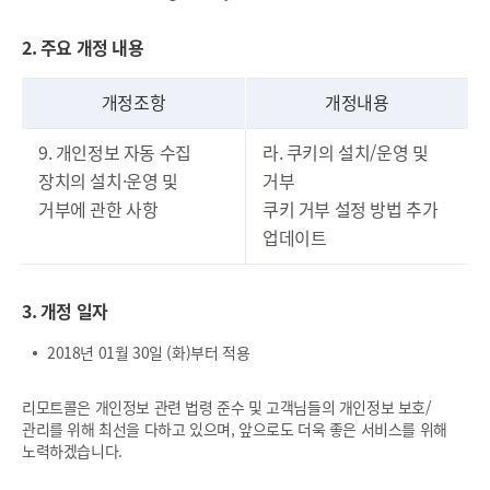
2. 주요 개정 내용
개정조항
개정내용
9. 개인정보 자동 수집
라. 쿠키의 설치/운영 및
장치의 설치·운영 및
거부
거부에 관한 사항
쿠키 거부 설정 방법 추가
업데이트
3. 개정 일자
2018년 01월 30일 (화)부터 적용
리모트콜은 개인정보 관련 법령 준수 및 고객님들의 개인정보 보호/
관리를 위해 최선을 다하고 있으며, 앞으로도 더욱 좋은 서비스를 위해
노력하겠습니다.