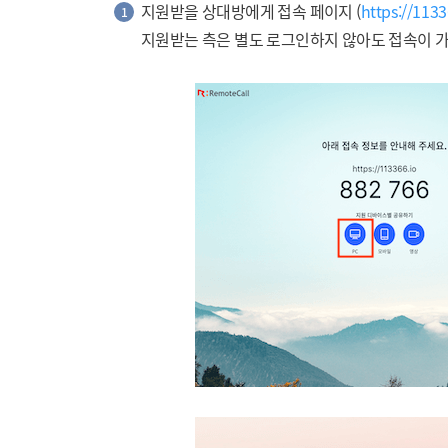
지원받을 상대방에게 접속 페이지 (
https://1133
1
지원받는 측은 별도 로그인하지 않아도 접속이 