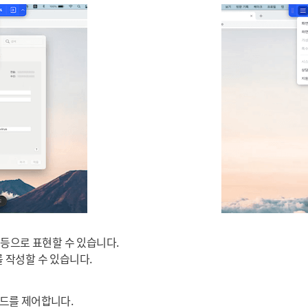
 등으로 표현할 수 있습니다.
 작성할 수 있습니다.
드를 제어합니다.