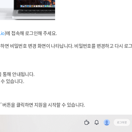
.io
)에 접속해 로그인해 주세요.
하면 비밀번호 변경 화면이 나타납니다. 비밀번호를 변경하고 다시 로그
을 통해 안내됩니다.
 수 있습니다.
’ 버튼을 클릭하면 지원을 시작할 수 있습니다.