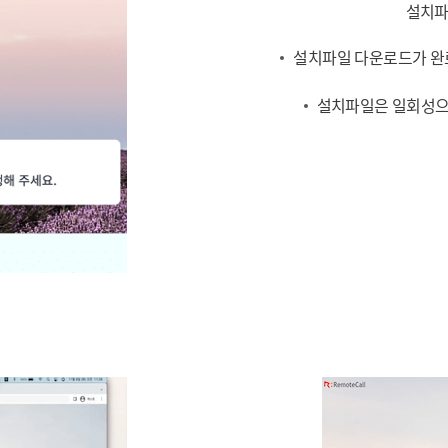
설치파
설치파일 다운로드가 완
설치파일은 일회성으