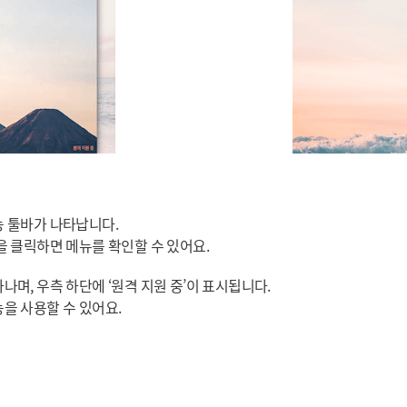
능 툴바가 나타납니다.
을 클릭하면 메뉴를 확인할 수 있어요.
며, 우측 하단에 ‘원격 지원 중’이 표시됩니다.
을 사용할 수 있어요.