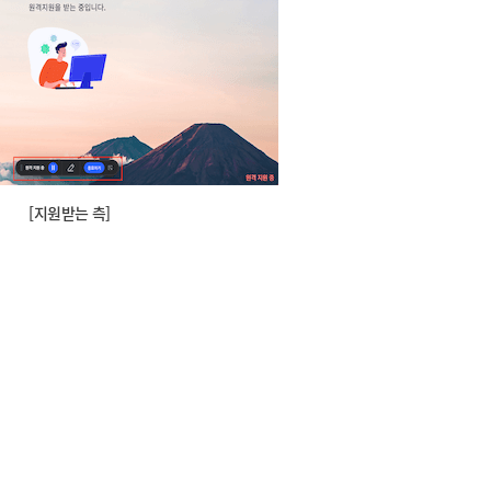
[지원받는 측]