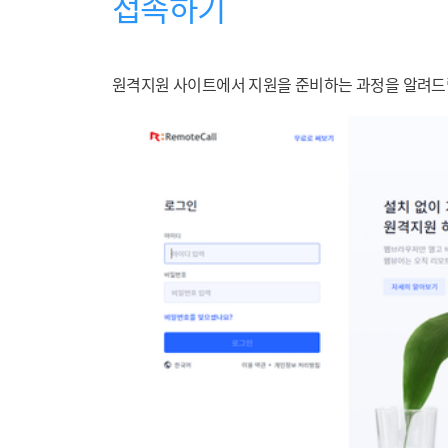
접속하기
원격지원 사이트에서 지원을 준비하는 과정을 알려드