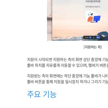
[지원하는 측]
지원이 시작되면 지원하는 측의 화면 상단 중앙에 기
툴바 위치를 자유롭게 이동할 수 있으며, 햄버거 버튼
지원받는 측의 화면에는 하단 중앙에 기능 툴바가 나타나
툴바 버튼을 통해 지원을 일시정지 하거나 그리기 기능
주요 기능