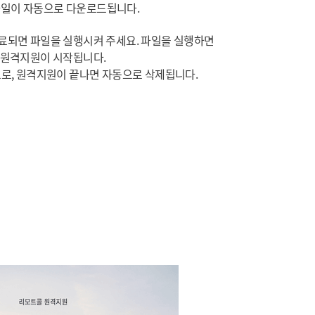
일이 자동으로 다운로드됩니다.
료되면 파일을 실행시켜 주세요. 파일을 실행하면
원격지원이 시작됩니다.
로, 원격지원이 끝나면 자동으로 삭제됩니다.