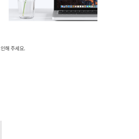
인해 주세요.