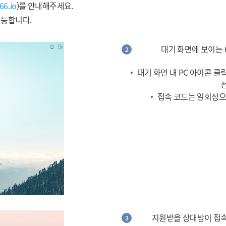
66.io
)를 안내해주세요.
가능합니다.
대기 화면에 보이는 
2
대기 화면 내 PC 아이콘 
접속 코드는 일회성으
지원받을 상대방이 접속
3