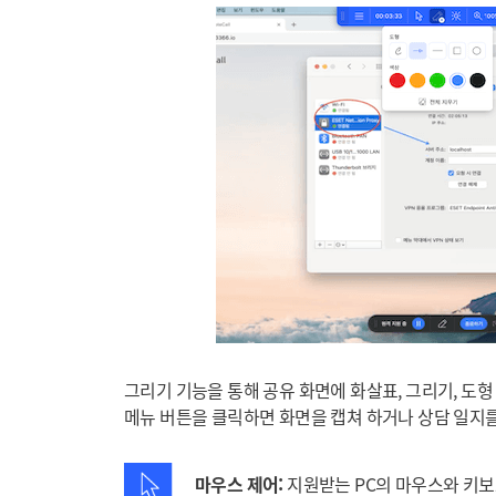
그리기 기능을 통해 공유 화면에 화살표, 그리기, 도형
메뉴 버튼을 클릭하면 화면을 캡쳐 하거나 상담 일지를
마우스 제어:
지원받는 PC의 마우스와 키보