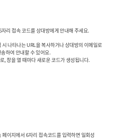
6자리 접속 코드를 상대방에게 안내해 주세요.
클릭 시 나타나는 URL을 복사하거나 상대방의 이메일로
전송하여 안내할 수 있어요.
로, 창을 열 때마다 새로운 코드가 생성됩니다.
 페이지에서 6자리 접속코드를 입력하면 일회성