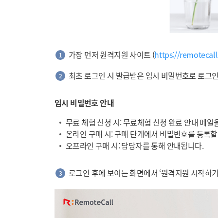
가장 먼저 원격지원 사이트 (
https://remotecall
1
최초 로그인 시 발급받은 임시 비밀번호로 로그인
2
임시 비밀번호 안내
무료 체험 신청 시: 무료체험 신청 완료 안내 메일
온라인 구매 시: 구매 단계에서 비밀번호를 등록할
오프라인 구매 시: 담당자를 통해 안내됩니다.
로그인 후에 보이는 화면에서 ‘원격지원 시작하기
3