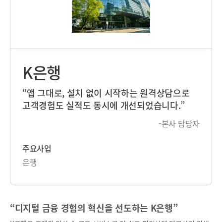
K은행
“앱 그대로, 설치 없이 시작하는 원격상담으로
고객경험도 실적도 동시에 개선되었습니다.”
-본사 담당자
주요사업
은행
“디지털 금융 경험의 혁신을 선도하는 K은행”