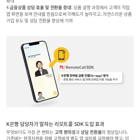
확대
4.
금융상품 상담 효율 및 전환율 증대
: 상품 설명 과정에서 고객이 직접
앱 화면을 보며 안내를 받음으로써 이해도가 높아지고, 자연스러운 상품
가입 유도 및 상담 전환율 향상에 기여
K은행 담당자가 말하는 리모트콜 SDK 도입 효과
무엇보다도 가장 큰 변화는
고객 편의성
과
상담 전환율
의 향상입니다.
기존에는 원격지원을 위해 고객에게 별도 앱 설치를 요청해야 했고, 이