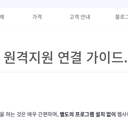
례
가격
고객 안내
블로
원격지원 연결 가이드.
을 하는 것은 매우 간편하며,
별도의 프로그램 설치 없이
웹사