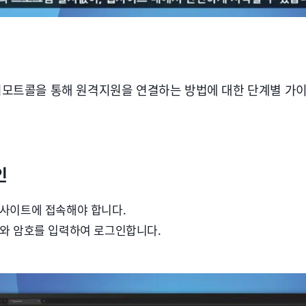
모트콜을 통해 원격지원을 연결하는 방법에 대한 단계별 가
인
 사이트에 접속해야 합니다.
디와 암호를 입력하여 로그인합니다.