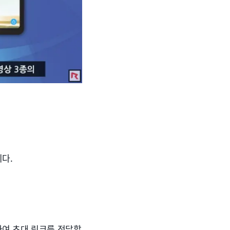
다.
하여 초대 링크를 전달할