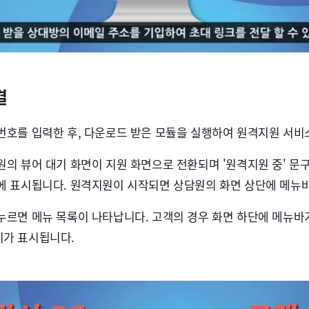
결
번호를 입력한 후, 다운로드 받은 모듈을 실행하여 원격지원 서비
원의 뷰어 대기 화면이 지원 화면으로 전환되며 '원격지원 중' 문구
에 표시됩니다. 원격지원이 시작되면 상담원의 화면 상단에 메뉴
누르면 메뉴 목록이 나타납니다. 고객의 경우 화면 하단에 메뉴바
지가 표시됩니다.