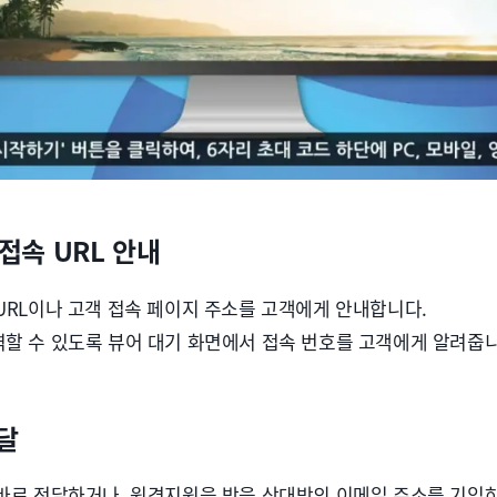
접속 URL 안내
URL이나 고객 접속 페이지 주소를 고객에게 안내합니다.
할 수 있도록 뷰어 대기 화면에서 접속 번호를 고객에게 알려줍니
달
바로 전달하거나, 원격지원을 받을 상대방의 이메일 주소를 기입