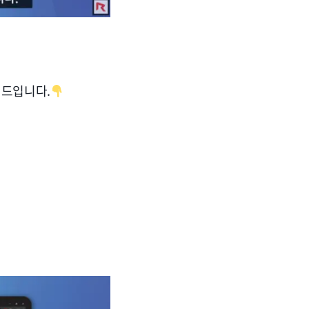
이드입니다.