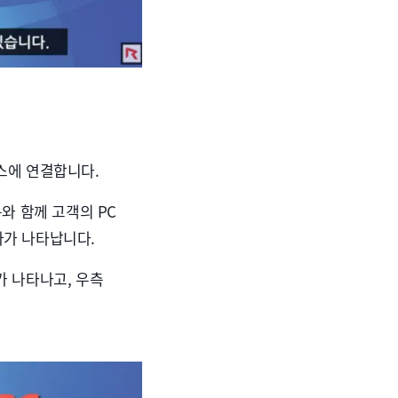
스에 연결합니다.
와 함께 고객의 PC
바가 나타납니다.
가 나타나고, 우측