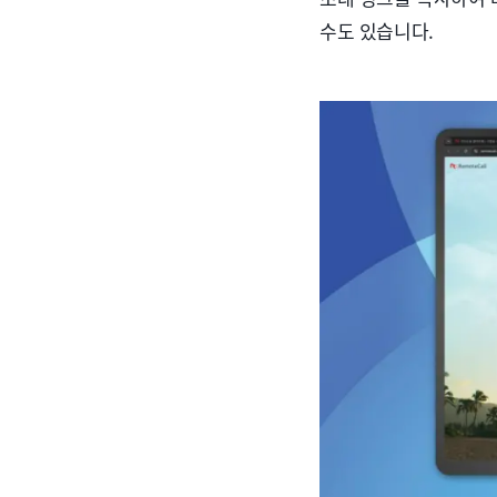
수도 있습니다.