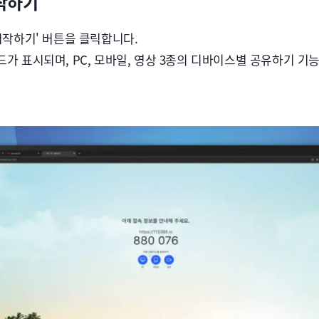
작하기
시작하기' 버튼을 클릭합니다.
가 표시되며, PC, 모바일, 영상 3종의 디바이스별 공유하기 기능 