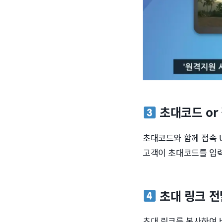
초대코드 or 
초대코드와 함께 접속 
고객이 초대코드를 입력
초대 링크 전
초대 링크를 복사하여 