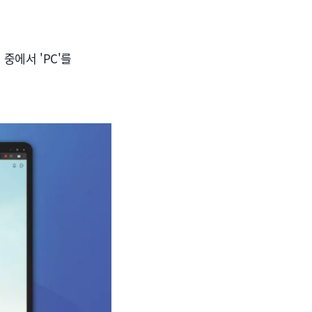
중에서 'PC'를