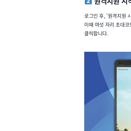
원격지원 시
로그인 후, '원격지원 
이때 여섯 자리 초대코드
클릭합니다.