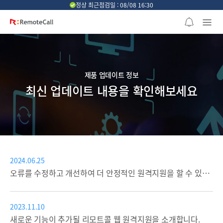
본문 바로가기
정상 최근점검일 : 08/08 16:30
제품 업데이트 정보
최신 업데이트 내용을 확인해보세요
2024.06.25
오류를 수정하고 개선하여 더 안정적인 원격지원을 할 수 있도록 개편됩니다.
2023.11.10
새로운 기능이 추가될 리모트콜 웹 원격지원을 소개합니다.