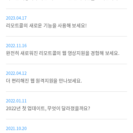
2023.04.17
리모트콜의 새로운 기능을 사용해 보세요!
2022.11.16
완전히 새로워진 리모트콜의 웹 영상지원을 경험해 보세요.
2022.04.12
더 편리해진 웹 원격지원을 만나보세요.
2022.01.11
2022년 첫 업데이트, 무엇이 달라졌을까요?
2021.10.20