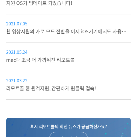
지원 OS가 업데이트 되었습니다!
2021.07.05
웹 영상지원의 가로 모드 전환을 이제 iOS기기에서도 사용할 수 있습니다.
2021.05.24
mac과 조금 더 가까워진 리모트콜
2021.03.22
리모트콜 웹 원격지원, 간편하게 원클릭 접속!
혹시 리모트콜의 최신 뉴스가 궁금하신가요?