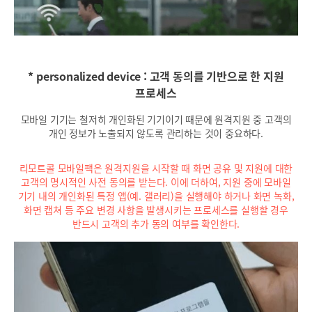
* personalized device : 고객 동의를 기반으로 한 지원
프로세스
모바일 기기는 철저히 개인화된 기기이기 때문에 원격지원 중 고객의
개인 정보가 노출되지 않도록 관리하는 것이 중요하다.
리모트콜 모바일팩은 원격지원을 시작할 때 화면 공유 및 지원에 대한
고객의 명시적인 사전 동의를 받는다. 이에 더하여, 지원 중에 모바일
기기 내의 개인화된 특정 앱(예. 갤러리)을 실행해야 하거나 화면 녹화,
화면 캡쳐 등 주요 변경 사항을 발생시키는 프로세스를 실행할 경우
반드시 고객의 추가 동의 여부를 확인한다.