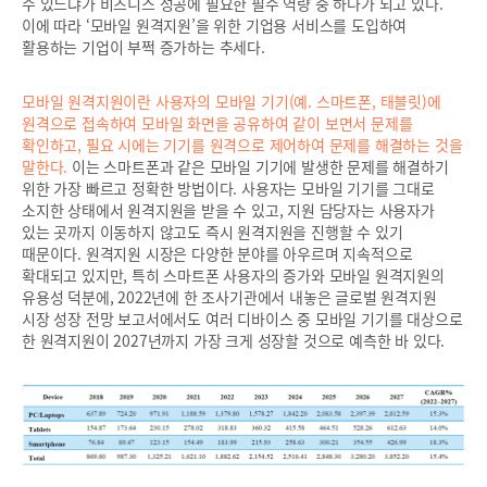
수 있느냐가 비즈니스 성공에 필요한 필수 역량 중 하나가 되고 있다.
이에 따라 ‘모바일 원격지원’을 위한 기업용 서비스를 도입하여
활용하는 기업이 부쩍 증가하는 추세다.
모바일 원격지원이란 사용자의 모바일 기기(예. 스마트폰, 태블릿)에
원격으로 접속하여 모바일 화면을 공유하여 같이 보면서 문제를
확인하고, 필요 시에는 기기를 원격으로 제어하여 문제를 해결하는 것을
말한다.
이는 스마트폰과 같은 모바일 기기에 발생한 문제를 해결하기
위한 가장 빠르고 정확한 방법이다. 사용자는 모바일 기기를 그대로
소지한 상태에서 원격지원을 받을 수 있고, 지원 담당자는 사용자가
있는 곳까지 이동하지 않고도 즉시 원격지원을 진행할 수 있기
때문이다. 원격지원 시장은 다양한 분야를 아우르며 지속적으로
확대되고 있지만, 특히 스마트폰 사용자의 증가와 모바일 원격지원의
유용성 덕분에, 2022년에 한 조사기관에서 내놓은 글로벌 원격지원
시장 성장 전망 보고서에서도 여러 디바이스 중 모바일 기기를 대상으로
한 원격지원이 2027년까지 가장 크게 성장할 것으로 예측한 바 있다.