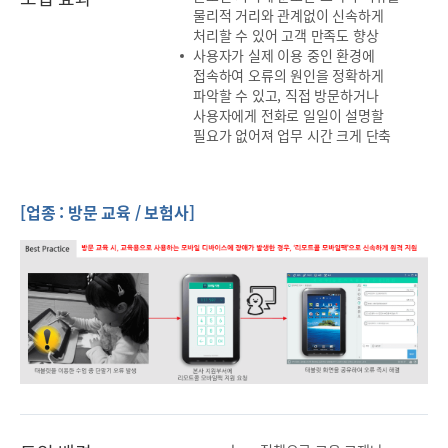
물리적 거리와 관계없이 신속하게
처리할 수 있어 고객 만족도 향상
사용자가 실제 이용 중인 환경에
접속하여 오류의 원인을 정확하게
파악할 수 있고, 직접 방문하거나
사용자에게 전화로 일일이 설명할
필요가 없어져 업무 시간 크게 단축
[업종 : 방문 교육 / 보험사]