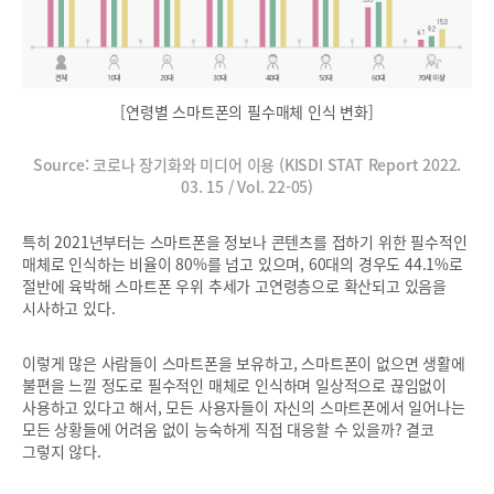
[연령별 스마트폰의 필수매체 인식 변화]
Source: 코로나 장기화와 미디어 이용 (KISDI STAT Report 2022.
03. 15 / Vol. 22-05)
특히 2021년부터는 스마트폰을 정보나 콘텐츠를 접하기 위한 필수적인
매체로 인식하는 비율이 80%를 넘고 있으며, 60대의 경우도 44.1%로
절반에 육박해 스마트폰 우위 추세가 고연령층으로 확산되고 있음을
시사하고 있다.
이렇게 많은 사람들이 스마트폰을 보유하고, 스마트폰이 없으면 생활에
불편을 느낄 정도로 필수적인 매체로 인식하며 일상적으로 끊임없이
사용하고 있다고 해서, 모든 사용자들이 자신의 스마트폰에서 일어나는
모든 상황들에 어려움 없이 능숙하게 직접 대응할 수 있을까? 결코
그렇지 않다.