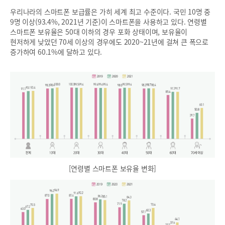
우리나라의 스마트폰 보급률은 가히 세계 최고 수준이다. 국민 10명 중
9명 이상(93.4%, 2021년 기준)이 스마트폰을 사용하고 있다. 연령별
스마트폰 보유율은 50대 이하의 경우 포화 상태이며, 보유율이
현저하게 낮았던 70세 이상의 경우에도 2020~21년에 걸쳐 큰 폭으로
증가하여 60.1%에 달하고 있다.
[연령별 스마트폰 보유율 변화]