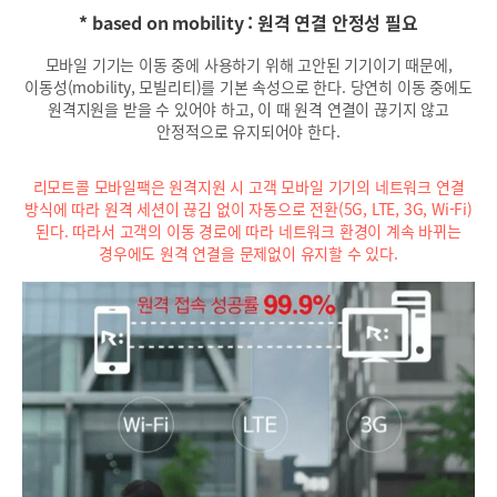
* based on mobility : 원격 연결 안정성 필요
모바일 기기는 이동 중에 사용하기 위해 고안된 기기이기 때문에,
이동성(mobility, 모빌리티)를 기본 속성으로 한다. 당연히 이동 중에도
원격지원을 받을 수 있어야 하고, 이 때 원격 연결이 끊기지 않고
안정적으로 유지되어야 한다.
리모트콜 모바일팩은 원격지원 시 고객 모바일 기기의 네트워크 연결
방식에 따라 원격 세션이 끊김 없이 자동으로 전환(5G, LTE, 3G, Wi-Fi)
된다. 따라서 고객의 이동 경로에 따라 네트워크 환경이 계속 바뀌는
경우에도 원격 연결을 문제없이 유지할 수 있다.