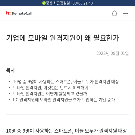
본문 바로가기
정상 최근점검일 : 08/06 21:40
기업에 모바일 원격지원이 왜 필요한가
2022년 09월 01일
목차
10명 중 9명이 사용하는 스마트폰, 이들 모두가 원격지원 대상
모바일 원격지원, 이것만은 반드시 체크해야
모바일 원격지원은 어떻게 활용되고 있을까
PC 원격지원에 모바일 원격지원을 추가 도입하는 기업 증가
10명 중 9명이 사용하는 스마트폰, 이들 모두가 원격지원 대상