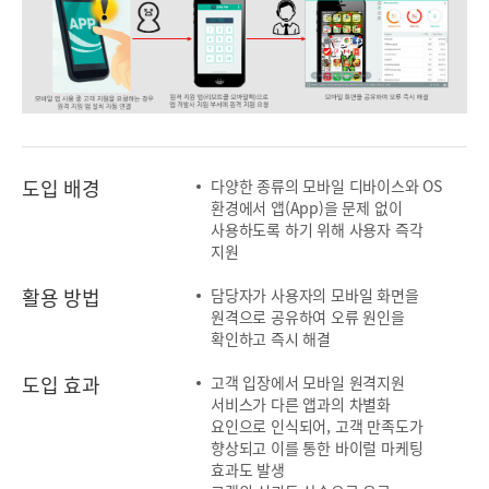
도입 배경
다양한 종류의 모바일 디바이스와 OS
환경에서 앱(App)을 문제 없이
사용하도록 하기 위해 사용자 즉각
지원
활용 방법
담당자가 사용자의 모바일 화면을
원격으로 공유하여 오류 원인을
확인하고 즉시 해결
도입 효과
고객 입장에서 모바일 원격지원
서비스가 다른 앱과의 차별화
요인으로 인식되어, 고객 만족도가
향상되고 이를 통한 바이럴 마케팅
효과도 발생