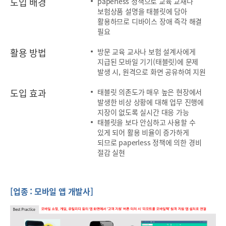
도입 배경
paperless 정책으로 교육 교재나
보험상품 설명을 태블릿에 담아
활용하므로 디바이스 장애 즉각 해결
필요
활용 방법
방문 교육 교사나 보험 설계사에게
지급된 모바일 기기(태블릿)에 문제
발생 시, 원격으로 화면 공유하여 지원
도입 효과
태블릿 의존도가 매우 높은 현장에서
발생한 비상 상황에 대해 업무 진행에
지장이 없도록 실시간 대응 가능
태블릿을 보다 안심하고 사용할 수
있게 되어 활용 비율이 증가하게
되므로 paperless 정책에 의한 경비
절감 실현
[업종 : 모바일 앱 개발사]