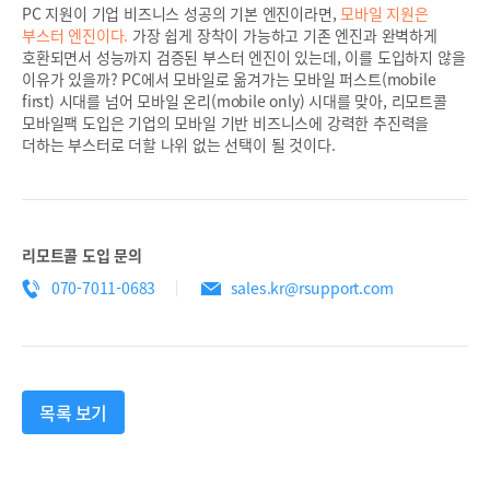
PC 지원이 기업 비즈니스 성공의 기본 엔진이라면,
모바일 지원은
부스터 엔진이다.
가장 쉽게 장착이 가능하고 기존 엔진과 완벽하게
호환되면서 성능까지 검증된 부스터 엔진이 있는데, 이를 도입하지 않을
이유가 있을까? PC에서 모바일로 옮겨가는 모바일 퍼스트(mobile
first) 시대를 넘어 모바일 온리(mobile only) 시대를 맞아, 리모트콜
모바일팩 도입은 기업의 모바일 기반 비즈니스에 강력한 추진력을
더하는 부스터로 더할 나위 없는 선택이 될 것이다.
리모트콜 도입 문의
070-7011-0683
sales.kr@rsupport.com
목록 보기