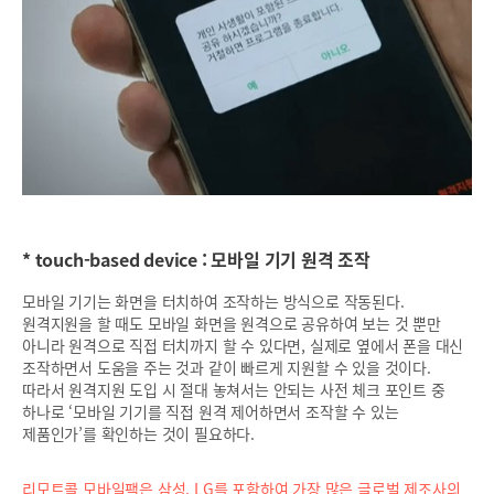
* touch-based device : 모바일 기기 원격 조작
모바일 기기는 화면을 터치하여 조작하는 방식으로 작동된다.
원격지원을 할 때도 모바일 화면을 원격으로 공유하여 보는 것 뿐만
아니라 원격으로 직접 터치까지 할 수 있다면, 실제로 옆에서 폰을 대신
조작하면서 도움을 주는 것과 같이 빠르게 지원할 수 있을 것이다.
따라서 원격지원 도입 시 절대 놓쳐서는 안되는 사전 체크 포인트 중
하나로 ‘모바일 기기를 직접 원격 제어하면서 조작할 수 있는
제품인가’를 확인하는 것이 필요하다.
리모트콜 모바일팩은 삼성, LG를 포함하여 가장 많은 글로벌 제조사의