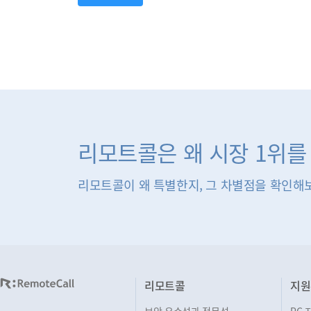
리모트콜은 왜 시장 1위를
리모트콜이 왜 특별한지, 그 차별점을 확인해
리모트콜
지원