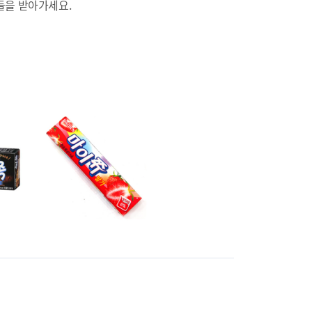
들을 받아가세요.