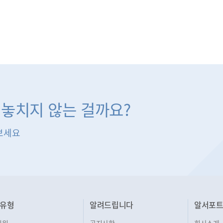
 놓치지 않는 걸까요?
보세요
유형
알려드립니다
알서포