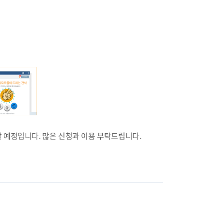
할 예정입니다. 많은 신청과 이용 부탁드립니다.