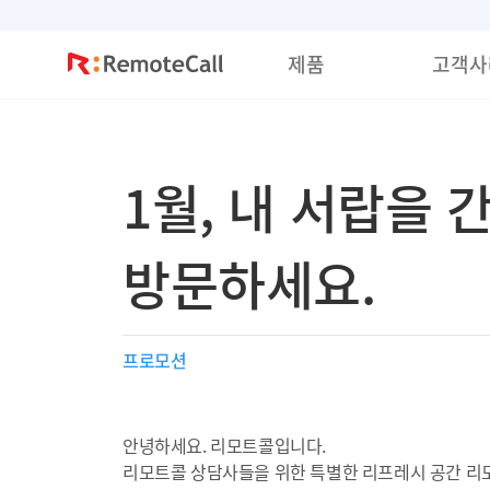
본문 바로가기
제품
고객사
1월, 내 서랍을
방문하세요.
프로모션
안녕하세요. 리모트콜입니다.
리모트콜 상담사들을 위한 특별한 리프레시 공간 리