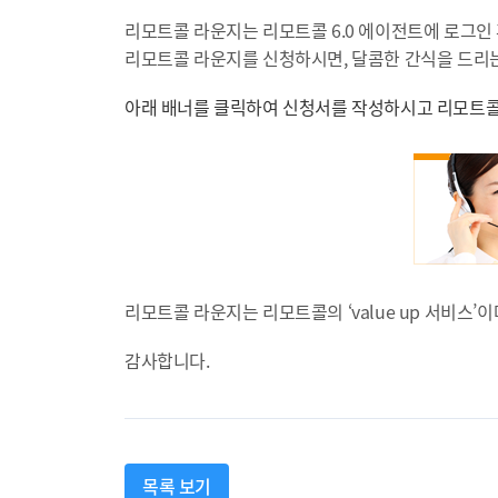
리모트콜 라운지는 리모트콜 6.0 에이전트에 로그인
리모트콜 라운지를 신청하시면, 달콤한 간식을 드리는
아래 배너를 클릭하여 신청서를 작성하시고 리모트콜
리모트콜 라운지는 리모트콜의 ‘value up 서비스
감사합니다.
목록 보기