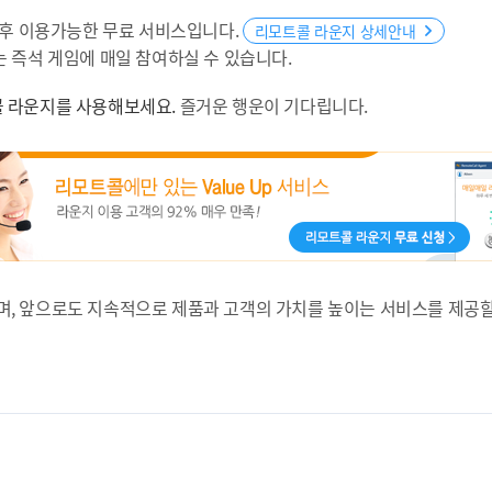
 후 이용가능한 무료 서비스입니다.
리모트콜 라운지 상세안내
 즉석 게임에 매일 참여하실 수 있습니다.
 라운지를 사용해보세요.
즐거운 행운이 기다립니다.
’이며, 앞으로도 지속적으로 제품과 고객의 가치를 높이는 서비스를 제공