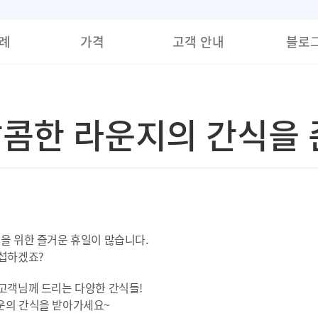
례
가격
고객 안내
블로
 달콤한 라운지의 간식을
을 위한 즐거운 휴일이 많습니다.
섭섭하겠죠?
고객님께 드리는 다양한 간식들!
운의 간식을 받아가세요~