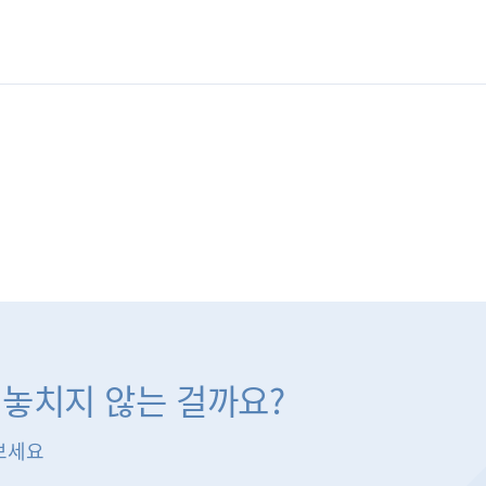
 놓치지 않는 걸까요?
보세요