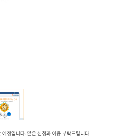
할 예정입니다. 많은 신청과 이용 부탁드립니다.