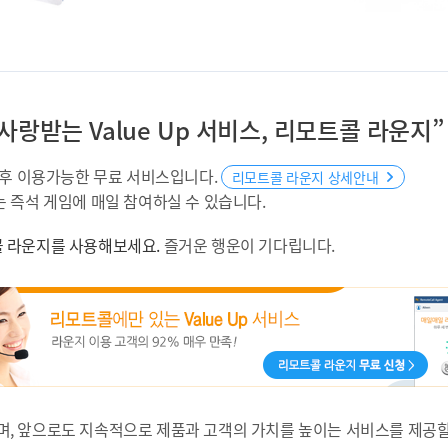
랑받는 Value Up 서비스, 리모트콜 라운지”
 후 이용가능한 무료 서비스입니다.
리모트콜 라운지 상세안내
 즉석 게임에 매일 참여하실 수 있습니다.
 라운지를 사용해보세요.
즐거운 행운이 기다립니다.
’이며, 앞으로도 지속적으로 제품과 고객의 가치를 높이는 서비스를 제공