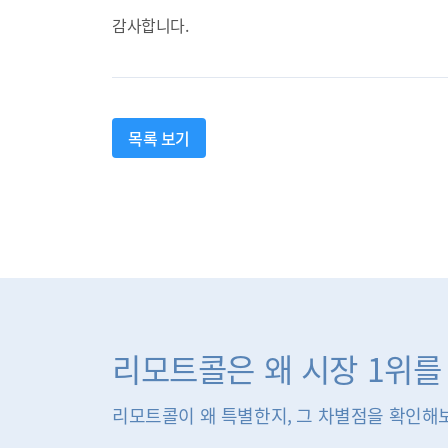
감사합니다.
목록 보기
리모트콜은 왜 시장 1위를
리모트콜이 왜 특별한지, 그 차별점을 확인해