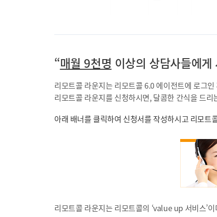
“
매월 9천명
이상의 상담사들에게 사
리모트콜 라운지는 리모트콜 6.0 에이전트에 로그인
리모트콜 라운지를 신청하시면, 달콤한 간식을 드리는
아래 배너를 클릭하여 신청서를 작성하시고 리모트콜
리모트콜 라운지는 리모트콜의 ‘value up 서비스