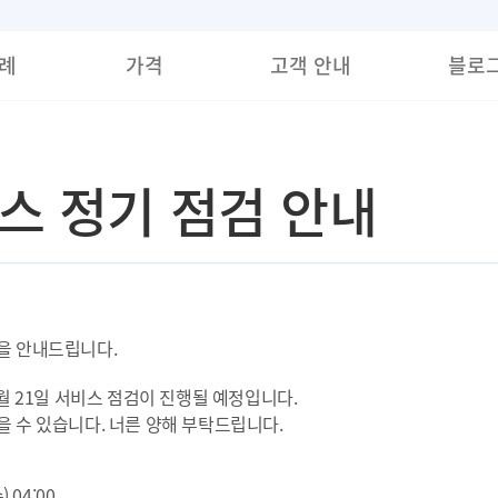
례
가격
고객 안내
블로
비스 정기 점검 안내
을 안내드립니다.
월 21일 서비스 점검이 진행될 예정입니다.
 수 있습니다. 너른 양해 부탁드립니다.
 04:00