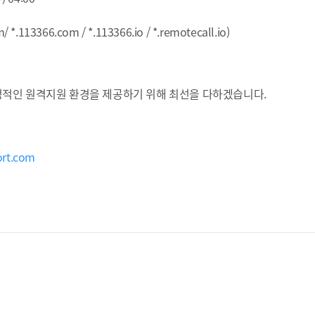
113366.com / *.113366.io / *.remotecall.io)
적인 원격지원 환경을 제공하기 위해 최선을 다하겠습니다.
ort.com