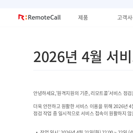
본문 바로가기
제품
고객사
2026년 4월 서
안녕하세요,‘원격지원의 기준, 리모트콜’서비스 점검
더욱 안전하고 원활한 서비스 이용을 위해 2026년 4
점검 작업 중 일시적으로 서비스 접속이 원활하지 않을
작업 일시: 2026년 4월 21일(화) 22:00 ~ 22일 (수)