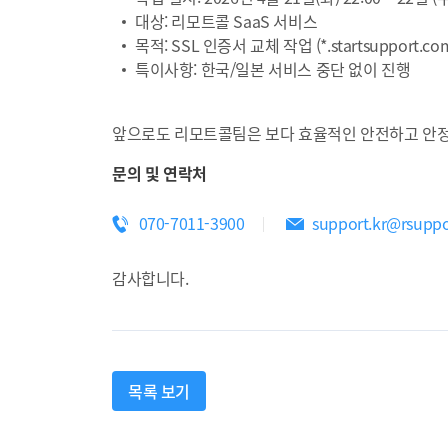
대상: 리모트콜 SaaS 서비스
목적: SSL 인증서 교체 작업 (*.startsupport.com/ *.
특이사항: 한국/일본 서비스 중단 없이 진행
앞으로도 리모트콜팀은 보다 효율적인 안전하고 안정
문의 및 연락처
070-7011-3900
support.kr@rsupp
감사합니다.
목록 보기