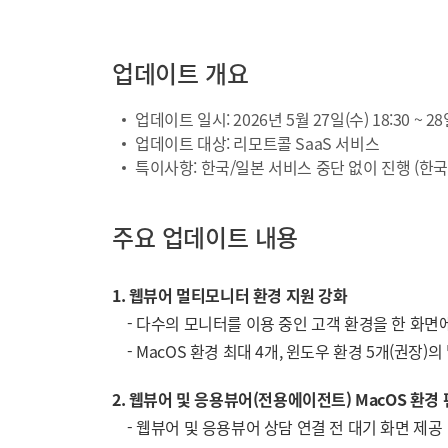
업데이트 개요
업데이트 일시: 2026년 5월 27일(수) 18:30 ~ 28
업데이트 대상: 리모트콜 SaaS 서비스
특이사항: 한국/일본 서비스 중단 없이 진행 (한국
주요 업데이트 내용
1. 웹뷰어 멀티모니터 환경 지원 강화
- 다수의 모니터를 이용 중인 고객 환경을 한 화면
- MacOS 환경 최대 4개, 윈도우 환경 5개(권장
2. 웹뷰어 및 응용뷰어(전용에이전트) MacOS 환경
- 웹뷰어 및 응용뷰어 상담 연결 전 대기 화면 제공