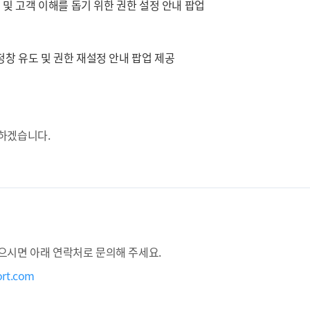
지 및 고객 이해를 돕기 위한 권한 설정 안내 팝업
정창 유도 및 권한 재설정 안내 팝업 제공
다하겠습니다.
으시면 아래 연락처로 문의해 주세요.
ort.com