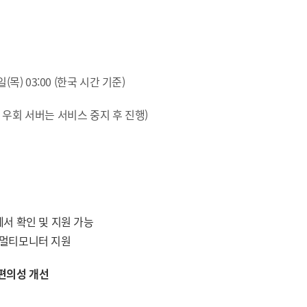
일(목) 03:00 (한국 시간 기준)
 우회 서버는 서비스 중지 후 진행)
에서 확인 및 지원 가능
)의 멀티모니터 지원
 편의성 개선