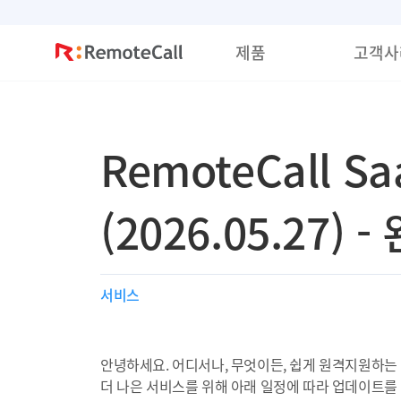
본문 바로가기
제품
고객사
RemoteCall S
(2026.05.27) -
서비스
안녕하세요. 어디서나, 무엇이든, 쉽게 원격지원하는
더 나은 서비스를 위해 아래 일정에 따라 업데이트를