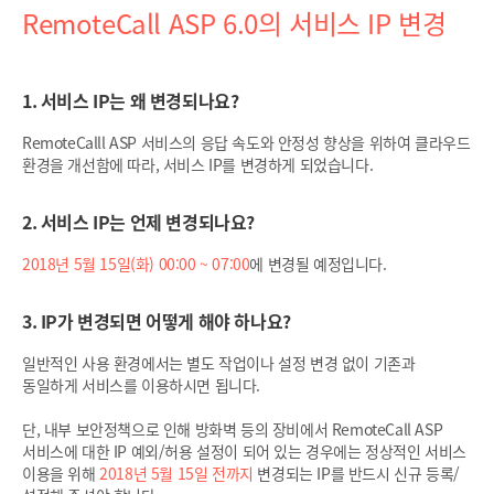
RemoteCall ASP 6.0의 서비스 IP 변경
1. 서비스 IP는 왜 변경되나요?
RemoteCalll ASP 서비스의 응답 속도와 안정성 향상을 위하여 클라우드
환경을 개선함에 따라, 서비스 IP를 변경하게 되었습니다.
2. 서비스 IP는 언제 변경되나요?
2018년 5월 15일(화) 00:00 ~ 07:00
에 변경될 예정입니다.
3. IP가 변경되면 어떻게 해야 하나요?
일반적인 사용 환경에서는 별도 작업이나 설정 변경 없이 기존과
동일하게 서비스를 이용하시면 됩니다.
단, 내부 보안정책으로 인해 방화벽 등의 장비에서 RemoteCall ASP
서비스에 대한 IP 예외/허용 설정이 되어 있는 경우에는 정상적인 서비스
이용을 위해
2018년 5월 15일 전까지
변경되는 IP를 반드시 신규 등록/