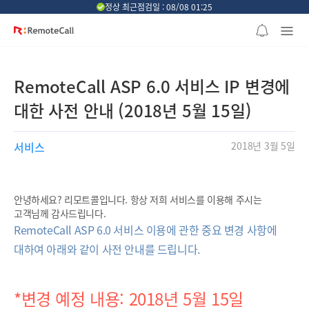
본문 바로가기
정상 최근점검일 : 08/08 01:25
RemoteCall ASP 6.0 서비스 IP 변경에
대한 사전 안내 (2018년 5월 15일)
서비스
2018년 3월 5일
안녕하세요? 리모트콜입니다. 항상 저희 서비스를 이용해 주시는
고객님께 감사드립니다.
RemoteCall ASP 6.0 서비스 이용에 관한 중요 변경 사항에
대하여 아래와 같이 사전 안내를 드립니다.
*변경 예정 내용:​ 2018년 5월 15일