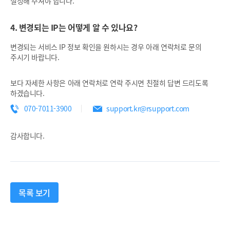
설정해 주셔야 합니다.
4. 변경되는 IP는 어떻게 알 수 있나요?
변경되는 서비스 IP 정보 확인을 원하시는 경우 아래 연락처로 문의
주시기 바랍니다.
보다 자세한 사항은 아래 연락처로 연락 주시면 친절히 답변 드리도록
하겠습니다.
070-7011-3900
support.kr@rsupport.com
감사합니다.
목록 보기