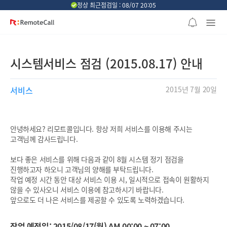
본문 바로가기
정상 최근점검일 : 08/07 20:05
시스템서비스 점검 (2015.08.17) 안내
서비스
2015년 7월 20일
안녕하세요? 리모트콜입니다. 항상 저희 서비스를 이용해 주시는
고객님께 감사드립니다.
보다 좋은 서비스를 위해 다음과 같이 8월 시스템 정기 점검을
진행하고자 하오니 고객님의 양해를 부탁드립니다.
작업 예정 시간 동안 대상 서비스 이용 시, 일시적으로 접속이 원활하지
않을 수 있사오니 서비스 이용에 참고하시기 바랍니다.
앞으로도 더 나은 서비스를 제공할 수 있도록 노력하겠습니다.
작업 예정일: 2015/08/17(월) AM 00:00 ~ 07:00