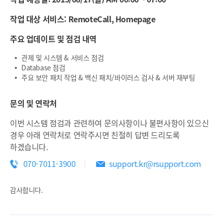
작업 대상 서비스: RemoteCall, Homepage
주요 업데이트 및 점검 내역
관제 및 시스템 & 서비스 점검
Database 점검
주요 보안 패치 작업 & 백신 패치/바이러스 검사 & 서버 재부팅
문의 및 연락처
이번 시스템 점검과 관련하여 문의사항이나 불편사항이 있으신
경우 아래 연락처로 연락주시면 친절히 답변 드리도록
하겠습니다.
070-7011-3900
support.kr@rsupport.com
감사합니다.