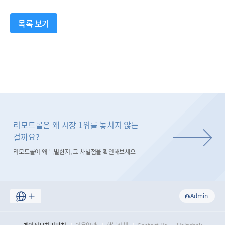
목록 보기
리모트콜은 왜 시장 1위를 놓치지 않는
걸까요?
리모트콜이 왜 특별한지, 그 차별점을 확인해보세요
Admin