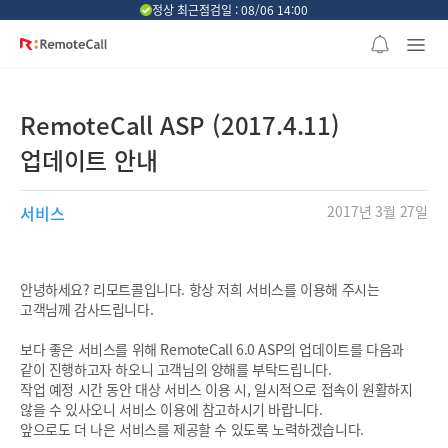
본문 바로가기
정상 최근점검일 : 08/06 14:00
RemoteCall ASP (2017.4.11)
업데이트 안내
서비스
2017년 3월 27일
안녕하세요? 리모트콜입니다. 항상 저희 서비스를 이용해 주시는
고객님께 감사드립니다.
보다 좋은 서비스를 위해 RemoteCall 6.0 ASP의 업데이트를 다음과
같이 진행하고자 하오니 고객님의 양해를 부탁드립니다.
작업 예정 시간 동안 대상 서비스 이용 시, 일시적으로 접속이 원활하지
않을 수 있사오니 서비스 이용에 참고하시기 바랍니다.
앞으로도 더 나은 서비스를 제공할 수 있도록 노력하겠습니다.