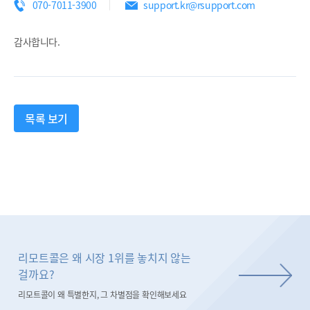
070-7011-3900
support.kr@rsupport.com
감사합니다.
목록 보기
리모트콜은 왜 시장 1위를 놓치지 않는
걸까요?
리모트콜이 왜 특별한지, 그 차별점을 확인해보세요