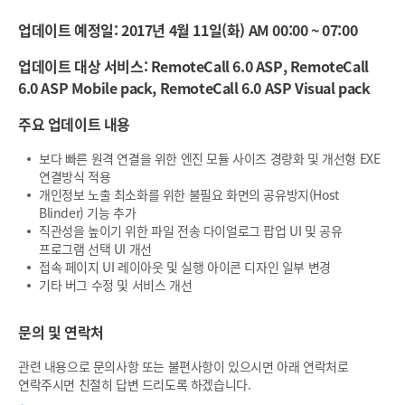
업데이트 예정일: 2017년 4월 11일(화) AM 00:00 ~ 07:00
업데이트 대상 서비스: RemoteCall 6.0 ASP, RemoteCall
6.0 ASP Mobile pack, RemoteCall 6.0 ASP Visual pack
주요 업데이트 내용
보다 빠른 원격 연결을 위한 엔진 모듈 사이즈 경량화 및 개선형 EXE
연결방식 적용
개인정보 노출 최소화를 위한 불필요 화면의 공유방지(Host
Blinder) 기능 추가
직관성을 높이기 위한 파일 전송 다이얼로그 팝업 UI 및 공유
프로그램 선택 UI 개선
접속 페이지 UI 레이아웃 및 실행 아이콘 디자인 일부 변경
기타 버그 수정 및 서비스 개선
문의 및 연락처
관련 내용으로 문의사항 또는 불편사항이 있으시면 아래 연락처로
연락주시면 친절히 답변 드리도록 하겠습니다.