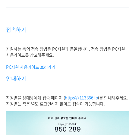
접속하기
지원하는 측의 접속 방법은 PC지원과 동일합니다. 접속 방법은 PC지원
사용가이드를 참고해주세요.
PC지원 사용가이드 보러가기
안내하기
지원받을 상대방에게 접속 페이지 (
https://113366.io
)를 안내해주세요.
지원받는 측은 별도 로그인하지 않아도 접속이 가능합니다.