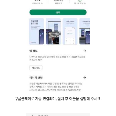
구글플레이로 자동 연결되며, 설치 후 어플을 실행해 주세요.