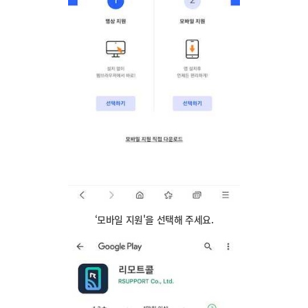
‘모바일 지원'을 선택해 주세요.