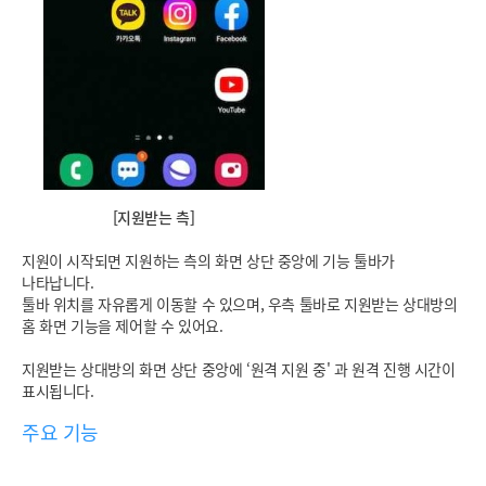
[지원받는 측]
지원이 시작되면 지원하는 측의 화면 상단 중앙에 기능 툴바가
나타납니다.
툴바 위치를 자유롭게 이동할 수 있으며, 우측 툴바로 지원받는 상대방의
홈 화면 기능을 제어할 수 있어요.
지원받는 상대방의 화면 상단 중앙에 ‘원격 지원 중' 과 원격 진행 시간이
표시됩니다.
주요 기능