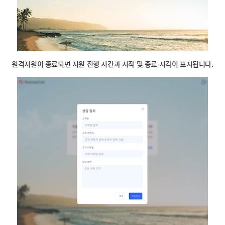
원격지원이 종료되면 지원 진행 시간과 시작 및 종료 시각이 표시됩니다.