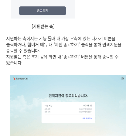
[지원받는 측]
지원하는 측에서는 기능 툴바 내 가장 우측에 있는 나가기 버튼을
클릭하거나, 햄버거 메뉴 내 ‘지원 종료하기' 클릭을 통해 원격지원을
종료할 수 있습니다.
지원받는 측은 초기 공유 화면 내 ‘종료하기' 버튼을 통해 종료할 수
있습니다.