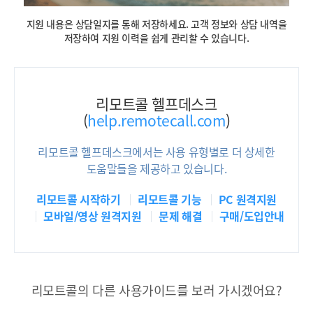
지원 내용은 상담일지를 통해 저장하세요. 고객 정보와 상담 내역을
저장하여 지원 이력을 쉽게 관리할 수 있습니다.
리모트콜 헬프데스크
(
help.remotecall.com
)
리모트콜 헬프데스크에서는 사용 유형별로 더 상세한
도움말들을 제공하고 있습니다.
리모트콜 시작하기
리모트콜 기능
PC 원격지원
모바일/영상 원격지원
문제 해결
구매/도입안내
리모트콜의 다른 사용가이드를 보러 가시겠어요?