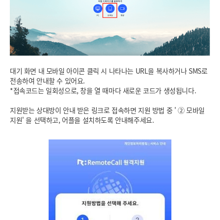
대기 화면 내 모바일 아이콘 클릭 시 나타나는 URL을 복사하거나 SMS로
전송하여 안내할 수 있어요.
*접속코드는 일회성으로, 창을 열 때마다 새로운 코드가 생성됩니다.
지원받는 상대방이 안내 받은 링크로 접속하면 지원 방법 중 ' ② 모바일
지원' 을 선택하고, 어플을 설치하도록 안내해주세요.