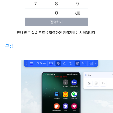
안내 받은 접속 코드를 입력하면 원격지원이 시작됩니다.
구성