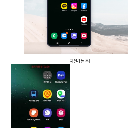
[지원하는 측]