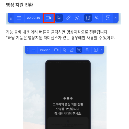
영상 지원 전환
기능 툴바 내 카메라 버튼을 클릭하면 영상지원으로 전환됩니다.
*해당 기능은 영상지원 라이선스가 있는 경우에만 사용할 수 있어요.