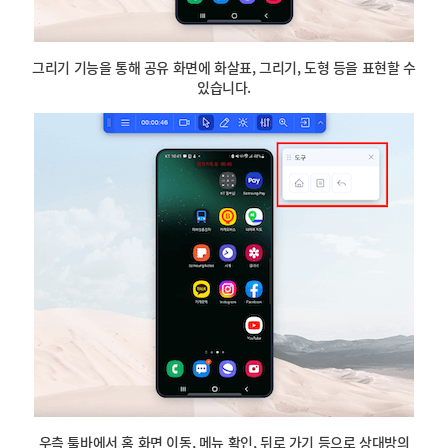
그리기 기능을 통해 공유 화면에 화살표, 그리기, 도형 등을 표현할 수
있습니다.
우측 툴바에서 홈 화면 이동, 메뉴 확인, 뒤로 가기 등으로 상대방의