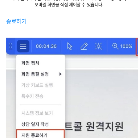
모바일 화면을 직접 제어할 수 있습니다.
종료하기