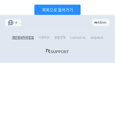
목록으로 돌아가기
Admin
개인정보처리방침
이용약관
환불정책
Contact Us
Helpdesk