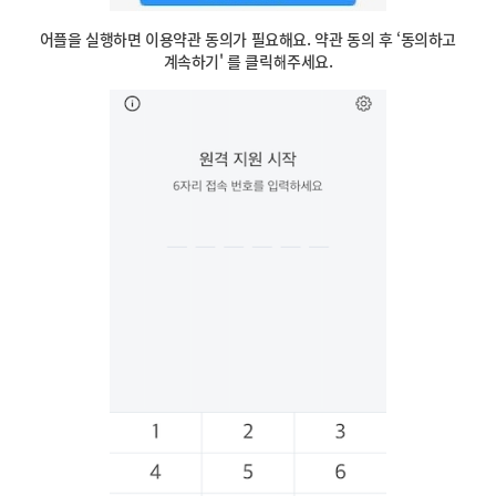
어플을 실행하면 이용약관 동의가 필요해요. 약관 동의 후 ‘동의하고
계속하기' 를 클릭해주세요.