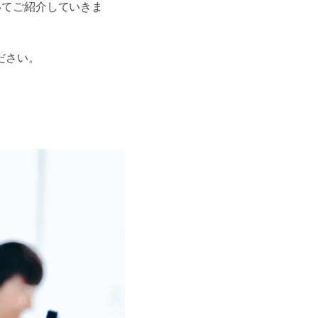
ついてご紹介していきま
ださい。