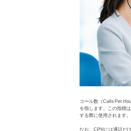
コール数（Calls Pe
を指します。この指標は
する際に使用されます。
なお、CPHには通話だ