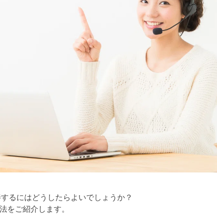
善するにはどうしたらよいでしょうか？
法をご紹介します。