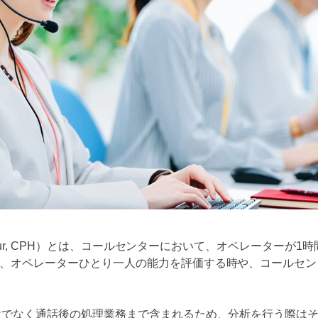
r Hour, CPH）とは、コールセンターにおいて、オペレーターが
、オペレーターひとり一人の能力を評価する時や、コールセン
けでなく通話後の処理業務まで含まれるため、分析を行う際は