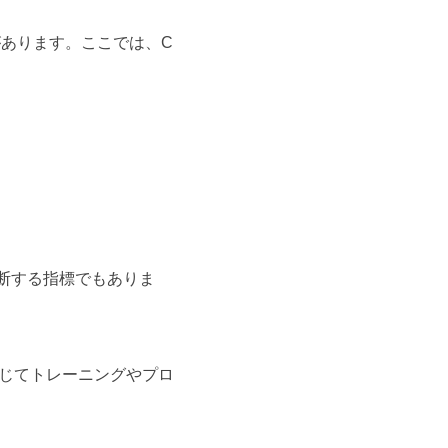
があります。ここでは、C
判断する指標でもありま
じてトレーニングやプロ