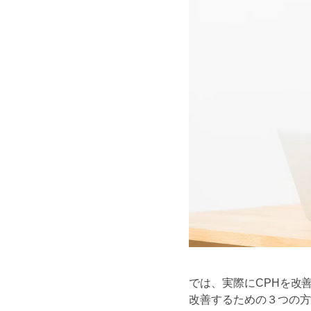
では、実際にCPHを改
改善するための３つの方