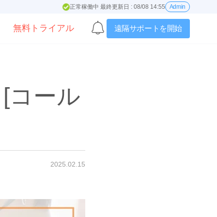
正常稼働中 最終更新日 : 08/08 14:55
Admin
無料トライアル
遠隔サポートを開始
[コール
2025.02.15