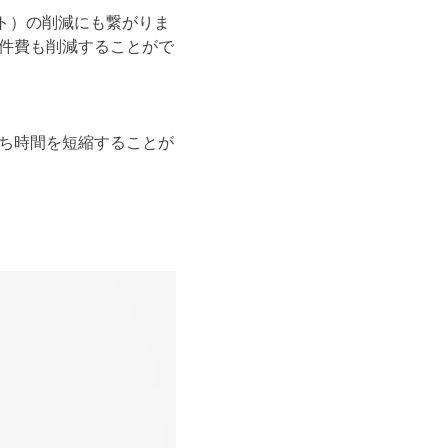
ト）の削減にも繋がりま
件費も削減することがで
ち時間を短縮することが