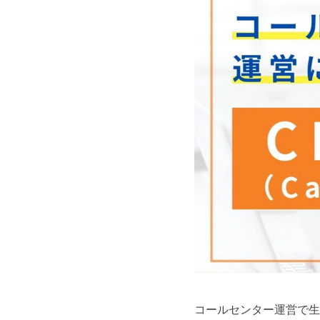
コールセンター運営で生産