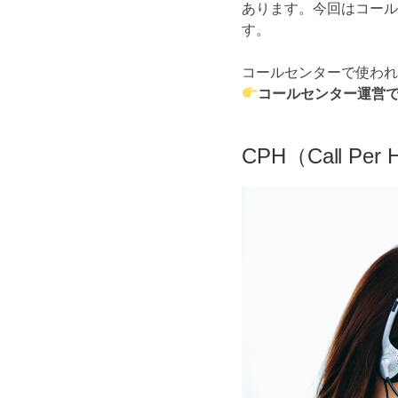
あります。今回はコールセ
す。
コールセンターで使われ
コールセンター運営で
CPH（Call Pe