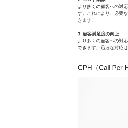
より多くの顧客への対応
す。これにより、必要な
きます。
3. 顧客満足度の向上
より多くの顧客への対応
できます。迅速な対応は
CPH（Call P