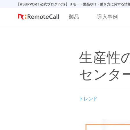
본문 바로가기
【RSUPPORT 公式ブログ note】リモート製品やIT・働き方に関する
製品
導入事例
生産性の
センター
トレンド