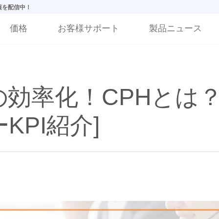
情報を配信中！
価格
お客様サポート
製品ニュース
効率化！CPHとは？
KPI紹介]