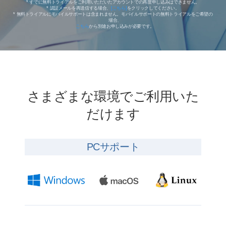
* すでに無料トライアルをご利用いただいたアカウントでの再度申し込みはできません。
* 認証メールを再送信する場合、
[こちら]
をクリックしてください。
* 無料トライアルにモバイルサポートは含まれません。モバイルサポートの無料トライアルをご希望の
場合、
こちら
から別途お申し込みが必要です。
さまざまな環境でご利用いた
だけます
PCサポート