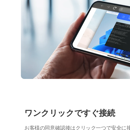
ワンクリックですぐ接続
お客様の同意確認後はクリック一つで安全に