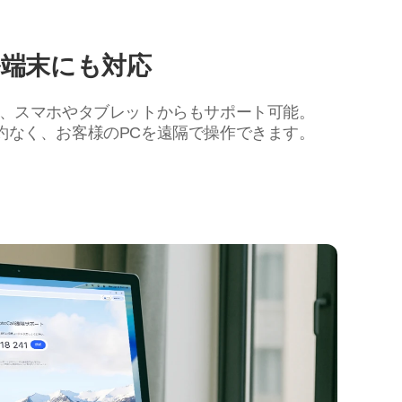
端末にも対応
く、スマホやタブレットからもサポート可能。
約なく、お客様のPCを遠隔で操作できます。