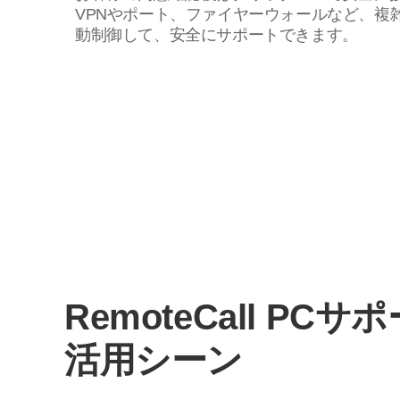
VPNやポート、ファイヤーウォールなど、複
動制御して、安全にサポートできます。
RemoteCall PCサ
活用シーン