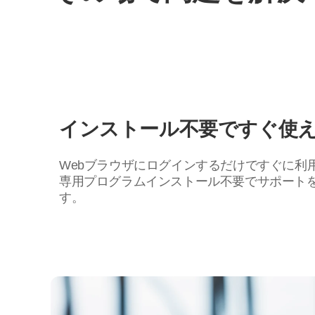
インストール不要ですぐ使
Webブラウザにログインするだけですぐに利
専用プログラムインストール不要でサポート
す。