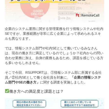
企業のシステム運用に関する管理業務を行う情報システムや社内
SEですが、業務範囲が非常に広く企業によって求められるスキ
ルも異なります。
では、情報システム部門や社内SEとして働いているみなさん
は、現在の働き方に満足しているのでしょうか？社内からの問い
合わせ業務に加え、自身の業務もあるため、課題を感じている方
も多いかもしれません。
そこで今回、RSUPPORTは、①情報システム部に所属する会社
員／②社内SEとして働く会社員を対象に、
「企業の情報システ
ム部門やSEの働き方」
に関する調査を実施しました。
働き方への満足度と課題とは？