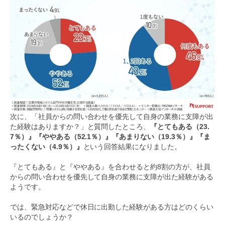
次に、「社員からの問い合わせを優先して自身の業務に支障が出
た経験はありますか？」と質問したところ、
『とてもある（23.
7％）』『ややある（52.1％）』『あまりない（19.3％）』『ま
ったくない（4.9％）』
という回答結果になりました。
『とてもある』と『ややある』を合わせると約8割の方が、社員
からの問い合わせを優先して自身の業務に支障が出た経験がある
ようです。
では、緊急対応などで休日に出勤した経験がある方はどのくらい
いるのでしょうか？