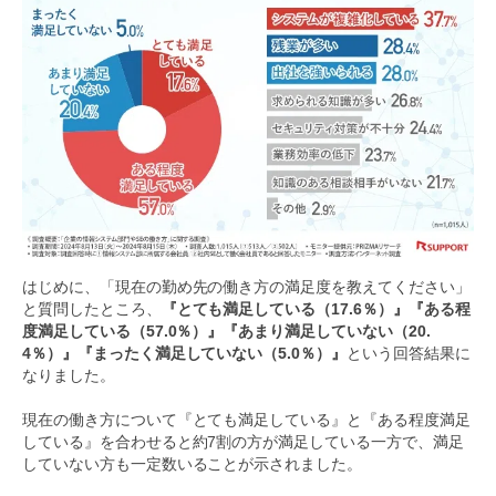
はじめに、「現在の勤め先の働き方の満足度を教えてください」
と質問したところ、
『とても満足している（17.6％）』『ある程
度満足している（57.0％）』『あまり満足していない（20.
4％）』『まったく満足していない（5.0％）』
という回答結果に
なりました。
現在の働き方について『とても満足している』と『ある程度満足
している』を合わせると約7割の方が満足している一方で、満足
していない方も一定数いることが示されました。