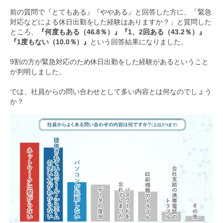
前の質問で『とてもある』『ややある』と回答した方に、「緊急
対応などによる休日出勤をした経験はありますか？」と質問した
ところ、
『何度もある（46.8％）』『1、2回ある（43.2％）』
『1度もない（10.0％）』
という回答結果になりました。
9割の方が緊急対応のため休日出勤をした経験があるということ
が判明しました。
では、社員からの問い合わせとして多い内容とは何なのでしょう
か？