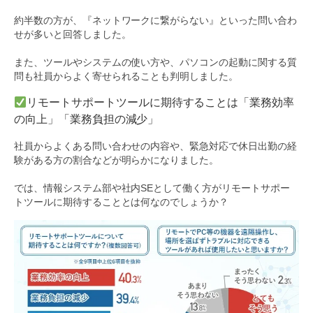
約半数の方が、『ネットワークに繋がらない』といった問い合わ
せが多いと回答しました。
また、ツールやシステムの使い方や、パソコンの起動に関する質
問も社員からよく寄せられることも判明しました。
リモートサポートツールに期待することは「業務効率
の向上」「業務負担の減少」
社員からよくある問い合わせの内容や、緊急対応で休日出勤の経
験がある方の割合などが明らかになりました。
では、情報システム部や社内SEとして働く方がリモートサポー
トツールに期待することとは何なのでしょうか？