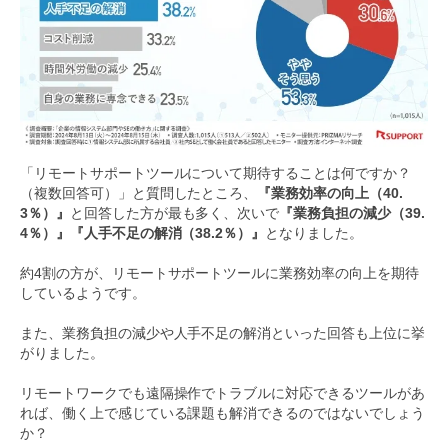
「リモートサポートツールについて期待することは何ですか？
（複数回答可）」と質問したところ、
『業務効率の向上（40.
3％）』
と回答した方が最も多く、次いで
『業務負担の減少（39.
4％）』『人手不足の解消（38.2％）』
となりました。
約4割の方が、リモートサポートツールに業務効率の向上を期待
しているようです。
また、業務負担の減少や人手不足の解消といった回答も上位に挙
がりました。
リモートワークでも遠隔操作でトラブルに対応できるツールがあ
れば、働く上で感じている課題も解消できるのではないでしょう
か？