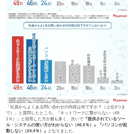
「社員からよくある問い合わせの内容は何ですか？（上位3つま
で）」と質問したところ、『ネットワークに繋がらない（49.
1％）』と回答した方が最も多く、次いで
『提供されているツー
ル・システムの使い方がわからない（46.0％）』『パソコンが起
動しない（24.4％）』
となりました。