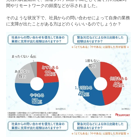
間やリモートワークの頻度などが示されました。
そのような状況下で、社員からの問い合わせによって自身の業務
に支障が出たことがある方はどのくらいいるのでしょうか？