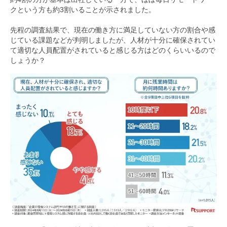
クという方も約3割いることが示されました。
先程の調査結果で、現在の働き方に満足していない方の割合や感
じている課題などが判明しましたが、人材が十分に確保されてい
て適切な人員配置がされていると感じる方はどのくらいいるので
しょうか？