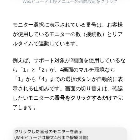
Webビューア上段メニューの画面設定をクリック
モニター選択に表示されている番号は、お客様
が使用しているモニターの数（接続数）とリア
ルタイムで連動しています。
例えば、サポート対象が2画面を使用しているな
ら「1」と「2」が、4画面のマルチ環境なら
「1」から「4」までの選択ボタンが自動的に表
示される仕組みです。画面の切り替えは、確認
したいモニターの
番号をクリックするだけ
で完
了します。