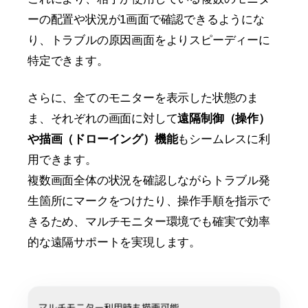
ーの配置や状況が1画面で確認できるようにな
り、トラブルの原因画面をよりスピーディーに
特定できます。
さらに、全てのモニターを表示した状態のま
ま、それぞれの画面に対して
遠隔制御（操作）
や描画（ドローイング）機能
もシームレスに利
用できます。
複数画面全体の状況を確認しながらトラブル発
生箇所にマークをつけたり、操作手順を指示で
きるため、マルチモニター環境でも確実で効率
的な遠隔サポートを実現します。