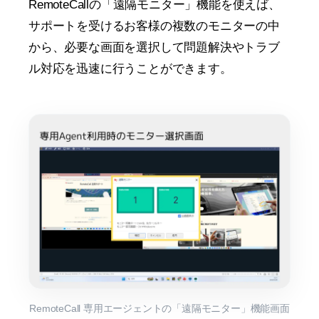
RemoteCallの「遠隔モニター」機能を使えば、
サポートを受けるお客様の複数のモニターの中
から、必要な画面を選択して問題解決やトラブ
ル対応を迅速に行うことができます。
RemoteCall 専用エージェントの「遠隔モニター」機能画面