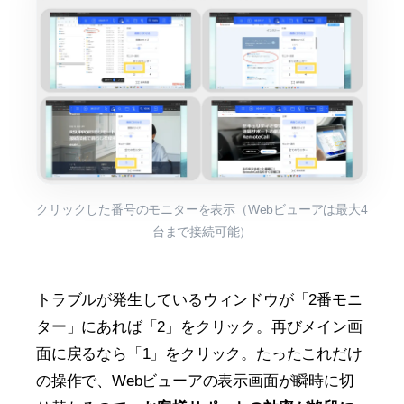
クリックした番号のモニターを表示（Webビューアは最大4
台まで接続可能）
トラブルが発生しているウィンドウが「2番モニ
ター」にあれば「2」をクリック。再びメイン画
面に戻るなら「1」をクリック。たったこれだけ
の操作で、Webビューアの表示画面が瞬時に切