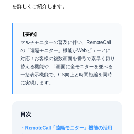
を詳しくご紹介します。
【要約】
マルチモニターの普及に伴い、RemoteCall
の「遠隔モニター」機能がWebビューアに
対応！お客様の複数画面を番号で素早く切り
替える機能や、1画面に全モニターを並べる
一括表示機能で、CS向上と時間短縮を同時
に実現します。
目次
・RemoteCall「遠隔モニター」機能の活用