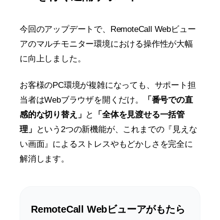
今回のアップデートで、RemoteCall Webビュー
アのマルチモニター環境における操作性が大幅
に向上しました。
お客様のPC環境が複雑になっても、サポート担
当者はWebブラウザを開くだけ。
「番号での直
感的な切り替え」
と
「全体を見渡せる一括管
理」
という2つの新機能が、これまでの『見えな
い画面』によるストレスやもどかしさを完全に
解消します。
RemoteCall Webビューアがもたら