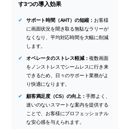
す3つの導入効果
サポート時間（AHT）の短縮：
お客様
に画面状況を聞き取る無駄なラリーが
なくなり、平均対応時間を大幅に削減
します。
オペレータのストレス軽減：
複数画面
をノンストレスでシームレスに行き来
できるため、日々のサポート業務がよ
り快適になります。
顧客満足度（CS）の向上：
手際よく、
迷いのないスマートな案内を提供する
ことで、お客様にプロフェッショナル
な安心感を与えられます。