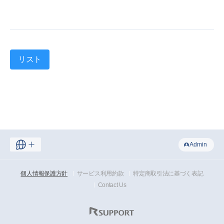
リスト
Admin
個人情報保護方針
サービス利用約款
特定商取引法に基づく表記
Contact Us