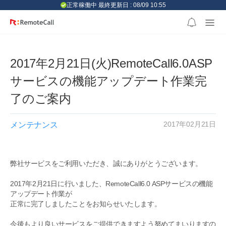
본문 바로가기
正常稼働中 最終更新日 : 08/09 10:55
2017年2月21日(火)RemoteCall6.0ASP
サービスの機能アップデート作業完
了のご案内
2017年02月21日
メンテナンス
弊社サービスをご利用いただき、誠にありがとうございます。
2017年2月21日に行いました、RemoteCall6.0 ASPサービスの機能
アップデート作業が
正常に完了しましたことをお知らせいたします。
今後もより良いサービスをご提供できますよう努めてまいりますの