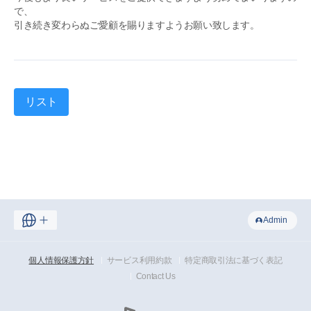
で、
引き続き変わらぬご愛顧を賜りますようお願い致します。
リスト
Admin
個人情報保護方針
サービス利用約款
特定商取引法に基づく表記
Contact Us