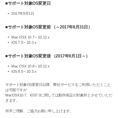
■サポート対象OS変更日
2017年9月1日
■サポート対象OS変更前 （～2017年8月31日）
Mac OSX 10.7～10.12.x
iOS 7.0～10.3.x
■サポート対象OS変更後 （2017年9月1日～）
Mac OSX 10.8～10.12.x
iOS 8.0～10.3.x
サポート対象OS変更日以降、弊社サービスをご利用いただくこと
は可能ですが
MacOSX10.7、iOS7.0に関しては動作保証の対象外とさせていただ
きます。
何卒ご理解、ご協力お願い申し上げます。