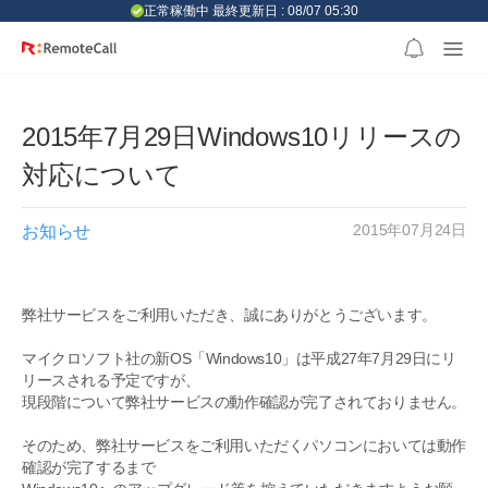
본문 바로가기
正常稼働中 最終更新日 : 08/07 05:30
2015年7月29日Windows10リリースの
対応について
2015年07月24日
お知らせ
弊社サービスをご利用いただき、誠にありがとうございます。
マイクロソフト社の新OS「Windows10」は平成27年7月29日にリ
リースされる予定ですが、
現段階について弊社サービスの動作確認が完了されておりません。
そのため、弊社サービスをご利用いただくパソコンにおいては動作
確認が完了するまで