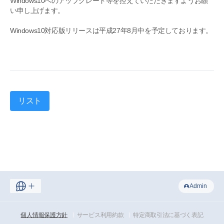
Windows10へのアップグレード等を控えていただきますようお願
い申し上げます。
Windows10対応版リリースは平成27年8月中を予定しております。
リスト
Admin
個人情報保護方針
サービス利用約款
特定商取引法に基づく表記