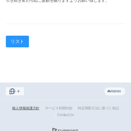
引き続き変わらぬご愛顧を賜りますようお願い致します。
リスト
Admin
個人情報保護方針
サービス利用約款
特定商取引法に基づく表記
Contact Us