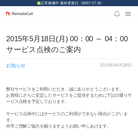
본문 바로가기
正常稼働中 最終更新日 : 08/07 07:30
2015年5月18日(月) 00：00 ～ 04：00
サービス点検のご案内
2015年04月28日
お知らせ
弊社サービスをご利用いただき、誠にありがとうございます。
お客様にさらに安定したサービスをご提供するために下記の通りサ
ービス点検を予定しております。
サービス点検中にはサービスのご利用ができない場合がございま
す。
何卒ご理解ご協力を賜りますようお願い申しあげます。