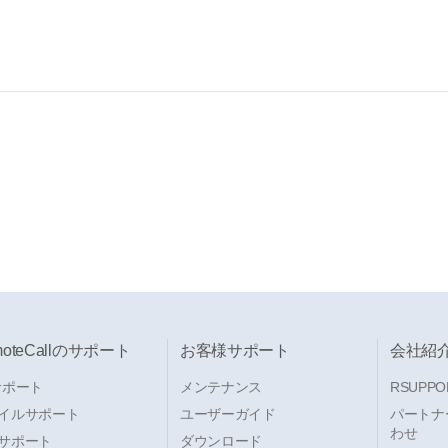
moteCallのサポート
お客様サポート
会社紹
サポート
メンテナンス
RSUPPO
イルサポート
ユーザーガイド
パートナ
わせ
サポート
ダウンロード