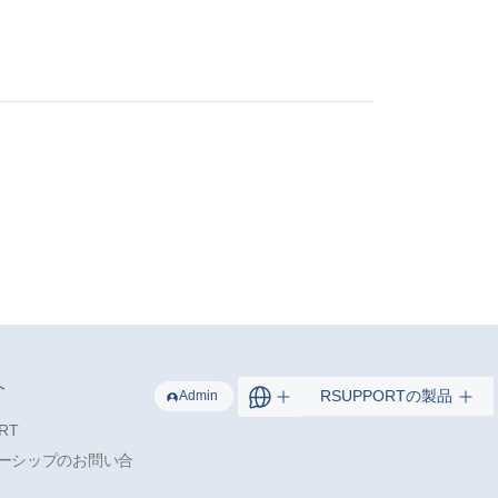
介
RSUPPORTの製品
Admin
RT
ーシップのお問い合