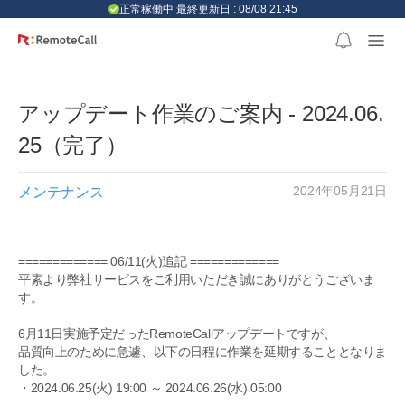
본문 바로가기
正常稼働中 最終更新日 : 08/08 21:45
アップデート作業のご案内 - 2024.06.
25（完了）
2024年05月21日
メンテナンス
============= 06/11(火)追記 =============
平素より弊社サービスをご利用いただき誠にありがとうございま
す。
6月11日実施予定だったRemoteCallアップデートですが、
品質向上のために急遽、以下の日程に作業を延期することとなりま
した。
・2024.06.25(火) 19:00 ～ 2024.06.26(水) 05:00