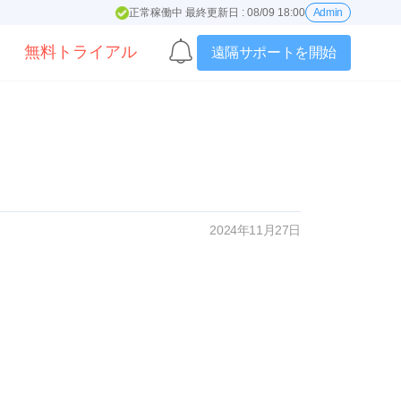
正常稼働中 最終更新日 : 08/09 18:00
Admin
無料トライアル
遠隔サポートを開始
2024年11月27日