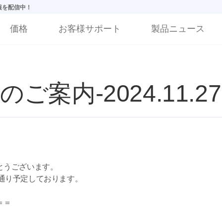
情報を配信中！
価格
お客様サポート
製品ニュース
案内-2024.11.27
とうございます。
記の通り予定しております。
＝＝