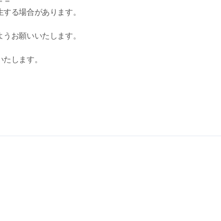
＝＝
生する場合があります。
ようお願いいたします。
いたします。