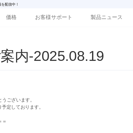
情報を配信中！
価格
お客様サポート
製品ニュース
-2025.08.19
とうございます。
通り予定しております。
＝＝