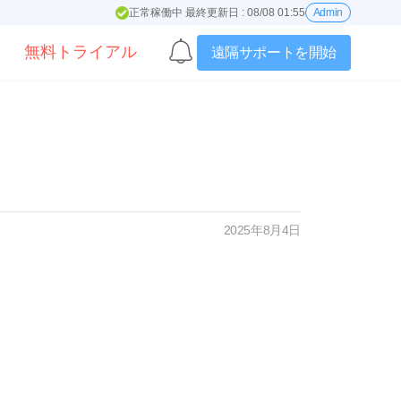
正常稼働中 最終更新日 : 08/08 01:55
Admin
無料トライアル
遠隔サポートを開始
2025年8月4日