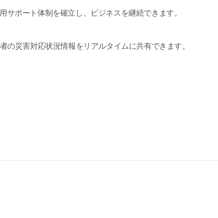
用サポート体制を確立し、ビジネスを継続できます。
係者の災害対応状況情報をリアルタイムに共有できます。