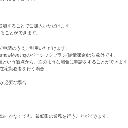
追加することでご加入いただけます。
することができます。
まで申請のうえご利用いただけます。
oteMeetingのベーシックプラン(従量課金)は対象外です。
継続という観点から、次のような場合に申請をすることができます
在宅勤務者を行う場合
が必要な場合
出向かなくても、最低限の業務を行うことができます。